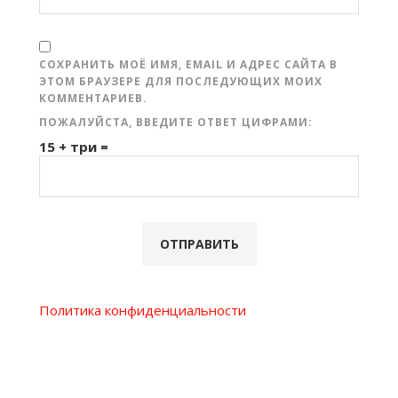
СОХРАНИТЬ МОЁ ИМЯ, EMAIL И АДРЕС САЙТА В
ЭТОМ БРАУЗЕРЕ ДЛЯ ПОСЛЕДУЮЩИХ МОИХ
КОММЕНТАРИЕВ.
ПОЖАЛУЙСТА, ВВЕДИТЕ ОТВЕТ ЦИФРАМИ:
15 + три =
Политика конфиденциальности