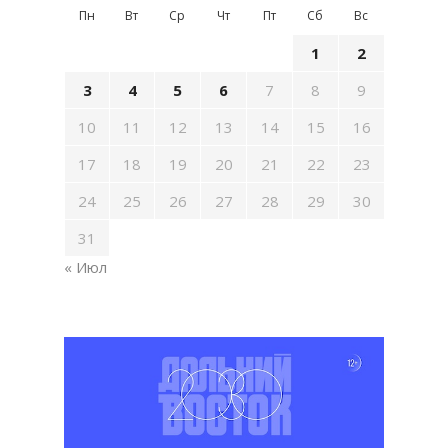
Пн
Вт
Ср
Чт
Пт
Сб
Вс
1
2
3
4
5
6
7
8
9
10
11
12
13
14
15
16
17
18
19
20
21
22
23
24
25
26
27
28
29
30
31
« Июл