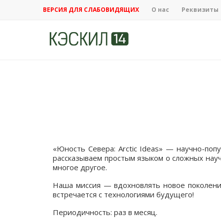
ВЕРСИЯ ДЛЯ СЛАБОВИДЯЩИХ
О нас
Реквизиты
«Юность Севера: Arctic Ideas» — научно-по
рассказываем простым языком о сложных нау
многое другое.
Наша миссия — вдохновлять новое поколение,
встречается с технологиями будущего!
Периодичность: раз в месяц.