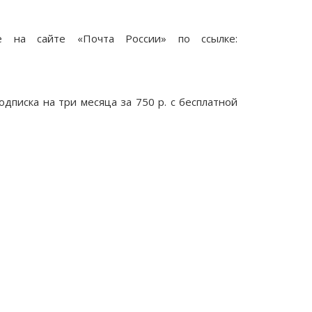
е на сайте «Почта России» по ссылке:
одписка на три месяца за 750 р. с бесплатной