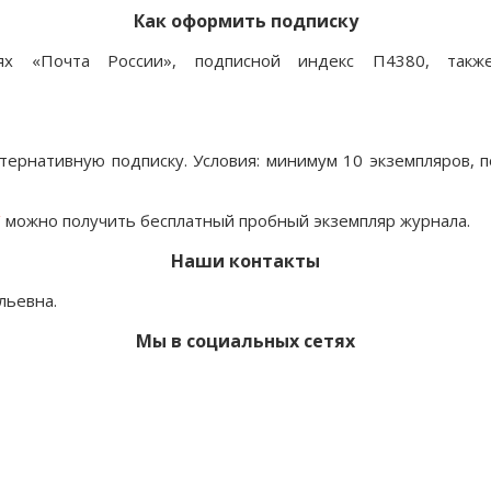
Как оформить подписку
х «Почта России», подписной индекс П4380, такж
тернативную подписку.
Условия: минимум 10 экземпляров, п
/
можно получить бесплатный пробный экземпляр журнала.
Наши контакты
льевна.
Мы в социальных сетях