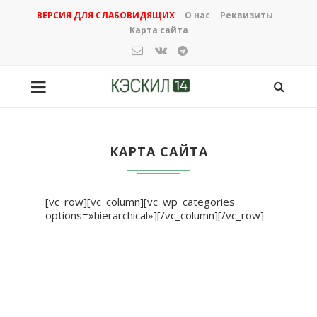
ВЕРСИЯ ДЛЯ СЛАБОВИДЯЩИХ
О нас
Реквизиты
Карта сайта
КАРТА САЙТА
[vc_row][vc_column][vc_wp_categories
options=»hierarchical»][/vc_column][/vc_row]