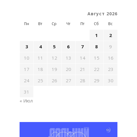
Август 2026
Пн
Вт
Ср
Чт
Пт
Сб
Вс
1
2
3
4
5
6
7
8
9
10
11
12
13
14
15
16
17
18
19
20
21
22
23
24
25
26
27
28
29
30
31
« Июл