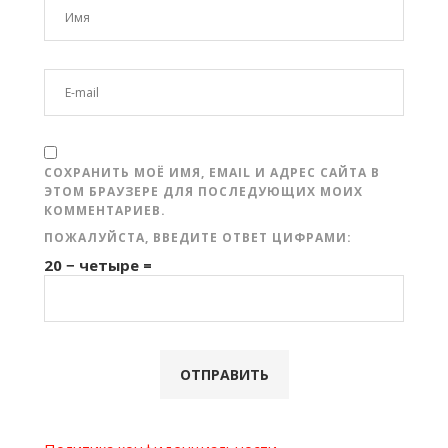
СОХРАНИТЬ МОЁ ИМЯ, EMAIL И АДРЕС САЙТА В
ЭТОМ БРАУЗЕРЕ ДЛЯ ПОСЛЕДУЮЩИХ МОИХ
КОММЕНТАРИЕВ.
ПОЖАЛУЙСТА, ВВЕДИТЕ ОТВЕТ ЦИФРАМИ:
20 − четыре =