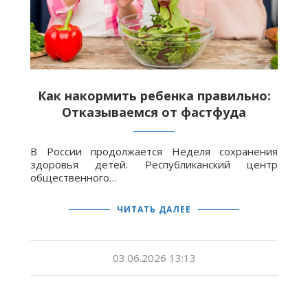
Как накормить ребенка правильно:
Отказываемся от фастфуда
В России продолжается Неделя сохранения
здоровья детей. Республиканский центр
общественного…
ЧИТАТЬ ДАЛЕЕ
03.06.2026 13:13