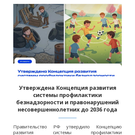
Утверждена Концепция развития
системы профилактики
безнадзорности и правонарушений
несовершеннолетних до 2036 года
Правительство РФ утвердило Концепцию
развития системы профилактики