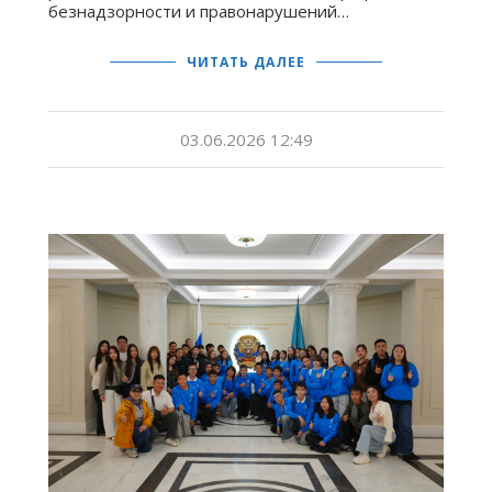
безнадзорности и правонарушений…
ЧИТАТЬ ДАЛЕЕ
03.06.2026 12:49