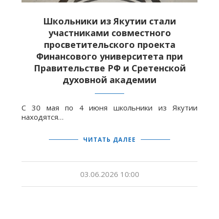
Школьники из Якутии стали
участниками совместного
просветительского проекта
Финансового университета при
Правительстве РФ и Сретенской
духовной академии
С 30 мая по 4 июня школьники из Якутии
находятся…
ЧИТАТЬ ДАЛЕЕ
03.06.2026 10:00