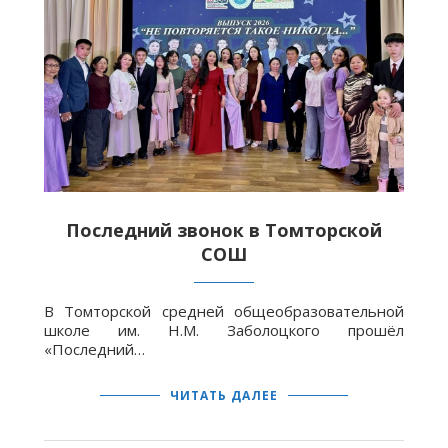
Последний звонок в Томторской
СОШ
В Томторской средней общеобразовательной
школе им. Н.М. Заболоцкого прошёл
«Последний…
ЧИТАТЬ ДАЛЕЕ