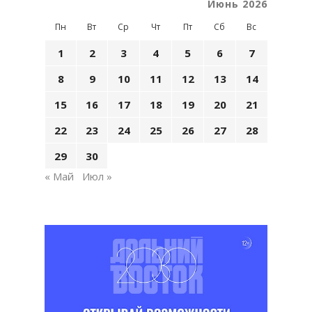
Июнь 2026
Пн
Вт
Ср
Чт
Пт
Сб
Вс
1
2
3
4
5
6
7
8
9
10
11
12
13
14
15
16
17
18
19
20
21
22
23
24
25
26
27
28
29
30
« Май
Июл »