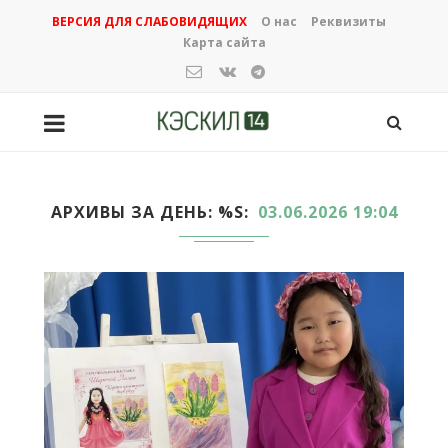
ВЕРСИЯ ДЛЯ СЛАБОВИДЯЩИХ
О нас
Реквизиты
Карта сайта
АРХИВЫ ЗА ДЕНЬ: %S
03.06.2026 19:04