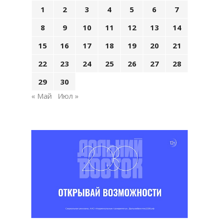
1
2
3
4
5
6
7
8
9
10
11
12
13
14
15
16
17
18
19
20
21
22
23
24
25
26
27
28
29
30
« Май
Июл »