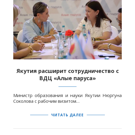
Якутия расширит сотрудничество с
ВДЦ «Алые паруса»
Министр образования и науки Якутии Нюргуна
Соколова с рабочим визитом…
ЧИТАТЬ ДАЛЕЕ