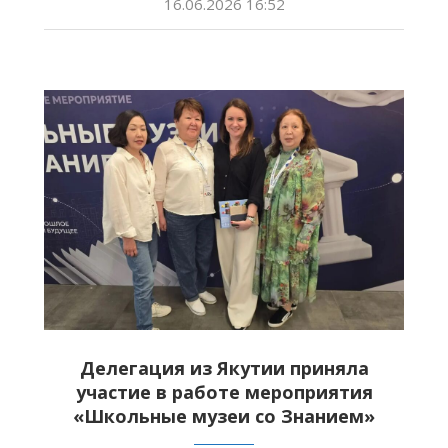
16.06.2026 16:52
Делегация из Якутии приняла
участие в работе мероприятия
«Школьные музеи со Знанием»