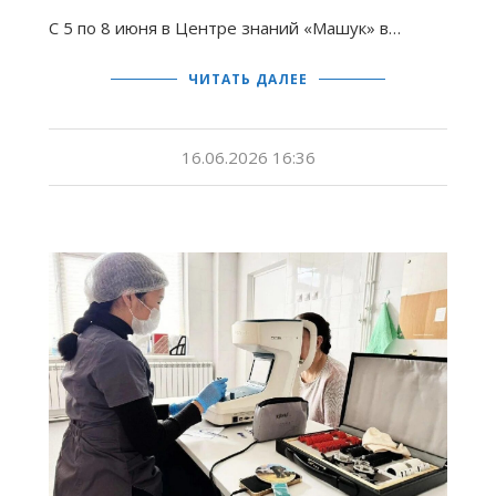
С 5 по 8 июня в Центре знаний «Машук» в…
ЧИТАТЬ ДАЛЕЕ
16.06.2026 16:36