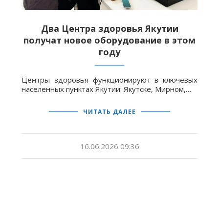
Два Центра здоровья Якутии
получат новое оборудование в этом
году
Центры здоровья функционируют в ключевых
населенных пунктах Якутии: Якутске, Мирном,…
ЧИТАТЬ ДАЛЕЕ
16.06.2026 09:36