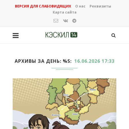
ВЕРСИЯ ДЛЯ СЛАБОВИДЯЩИХ
О нас
Реквизиты
Карта сайта
АРХИВЫ ЗА ДЕНЬ: %S
16.06.2026 17:33