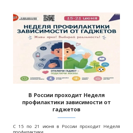
В России проходит Неделя
профилактики зависимости от
гаджетов
С 15 по 21 июня в России проходит Неделя
профилактики…