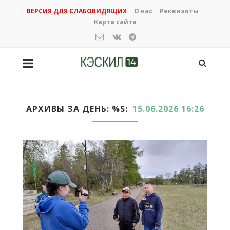
ВЕРСИЯ ДЛЯ СЛАБОВИДЯЩИХ
О нас
Реквизиты
Карта сайта
АРХИВЫ ЗА ДЕНЬ: %S
15.06.2026 16:26