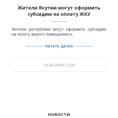
Жители Якутии могут оформить
субсидию на оплату ЖКУ
Жители республики могут оформить субсидию
на оплату жилого помещения и…
ЧИТАТЬ ДАЛЕЕ
15.06.2026 12:20
НОВОСТИ