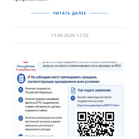
ЧИТАТЬ ДАЛЕЕ
15.06.2026 12:30