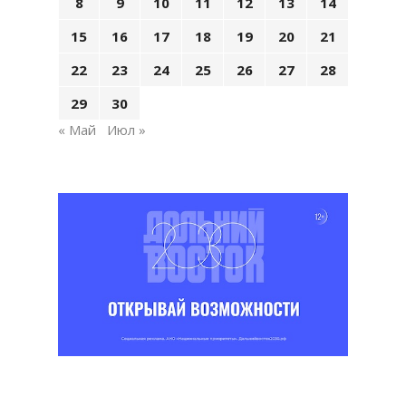
8
9
10
11
12
13
14
15
16
17
18
19
20
21
22
23
24
25
26
27
28
29
30
« Май
Июл »