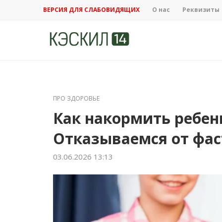
ВЕРСИЯ ДЛЯ СЛАБОВИДЯЩИХ
О нас
Реквизиты
ПРО ЗДОРОВЬЕ
Как накормить ребен
Отказываемся от фа
03.06.2026 13:13