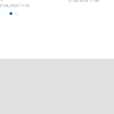
05.08.2026 15:24
05.08.2026 1