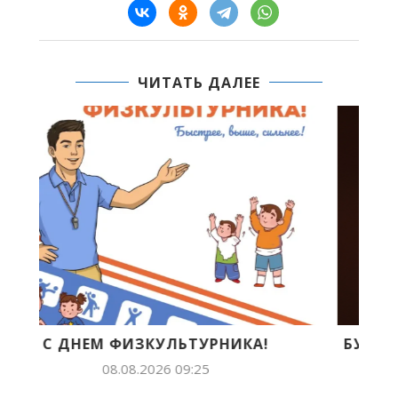
ЧИТАТЬ ДАЛЕЕ
БУДУЩЕЕ ЯКУТИИ В ЛИЦАХ: ЛИЛИАНА
ПОПОВА ПОКОРЯЕТ...
07.08.2026 14:54