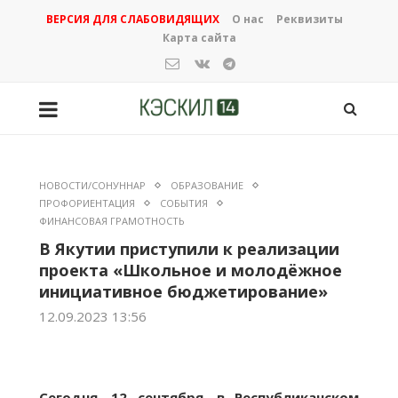
ВЕРСИЯ ДЛЯ СЛАБОВИДЯЩИХ
О нас
Реквизиты
Карта сайта
НОВОСТИ/СОНУННАР
ОБРАЗОВАНИЕ
ПРОФОРИЕНТАЦИЯ
СОБЫТИЯ
ФИНАНСОВАЯ ГРАМОТНОСТЬ
В Якутии приступили к реализации
проекта «Школьное и молодёжное
инициативное бюджетирование»
12.09.2023 13:56
Сегодня, 12 сентября, в Республиканском