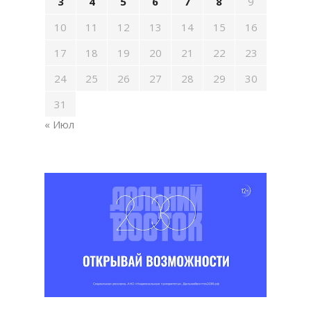
3
4
5
6
7
8
9
10
11
12
13
14
15
16
17
18
19
20
21
22
23
24
25
26
27
28
29
30
31
« Июл