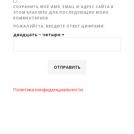
СОХРАНИТЬ МОЁ ИМЯ, EMAIL И АДРЕС САЙТА В
ЭТОМ БРАУЗЕРЕ ДЛЯ ПОСЛЕДУЮЩИХ МОИХ
КОММЕНТАРИЕВ.
ПОЖАЛУЙСТА, ВВЕДИТЕ ОТВЕТ ЦИФРАМИ:
двадцать − четыре =
Политика конфиденциальности