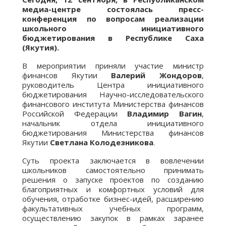
медиа-центре состоялась пресс-
конференция по вопросам реализации
школьного инициативного
бюджетирования в Республике Саха
(Якутия).
В мероприятии приняли участие министр
финансов Якутии
Валерий Жондоров
,
руководитель Центра инициативного
бюджетирования Научно-исследовательского
финансового института Министерства финансов
Российской Федерации
Владимир Вагин
,
начальник отдела инициативного
бюджетирования Министерства финансов
Якутии
Светлана Колодезникова
.
Суть проекта заключается в вовлечении
школьников самостоятельно принимать
решения о запуске проектов по созданию
благоприятных и комфортных условий для
обучения, отработке бизнес-идей, расширению
факультативных учебных программ,
осуществлению закупок в рамках заранее