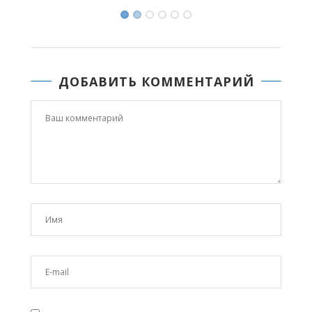
ДОБАВИТЬ КОММЕНТАРИЙ