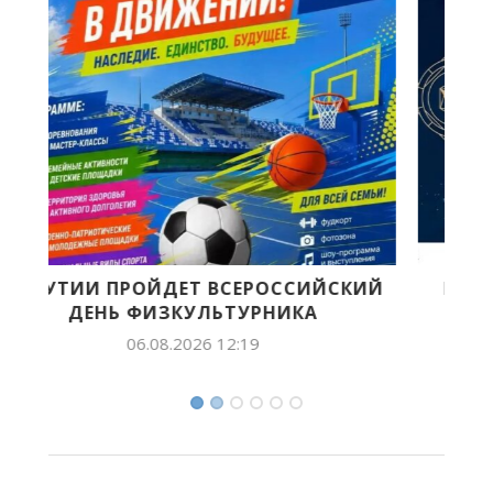
ИЙ
ПРОДОЛЖАЕТСЯ ПРИЕМ ЗАЯВОК НА
СОИСКАНИЕ VII ВСЕРОССИЙСКОЙ...
05.08.2026 15:24