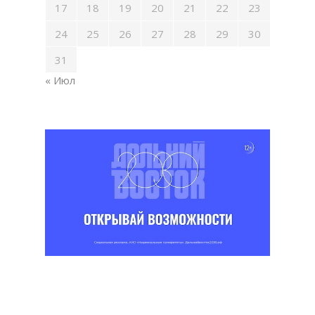
17
18
19
20
21
22
23
24
25
26
27
28
29
30
31
« Июл