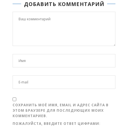
ДОБАВИТЬ КОММЕНТАРИЙ
СОХРАНИТЬ МОЁ ИМЯ, EMAIL И АДРЕС САЙТА В
ЭТОМ БРАУЗЕРЕ ДЛЯ ПОСЛЕДУЮЩИХ МОИХ
КОММЕНТАРИЕВ.
ПОЖАЛУЙСТА, ВВЕДИТЕ ОТВЕТ ЦИФРАМИ: