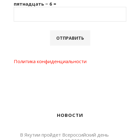
пятнадцать − 6 =
Политика конфиденциальности
НОВОСТИ
В Якутии пройдет Всероссийский день