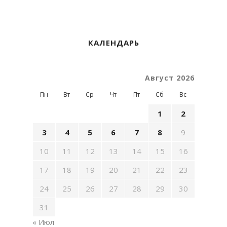
КАЛЕНДАРЬ
Август 2026
Пн
Вт
Ср
Чт
Пт
Сб
Вс
1
2
3
4
5
6
7
8
9
10
11
12
13
14
15
16
17
18
19
20
21
22
23
24
25
26
27
28
29
30
31
« Июл