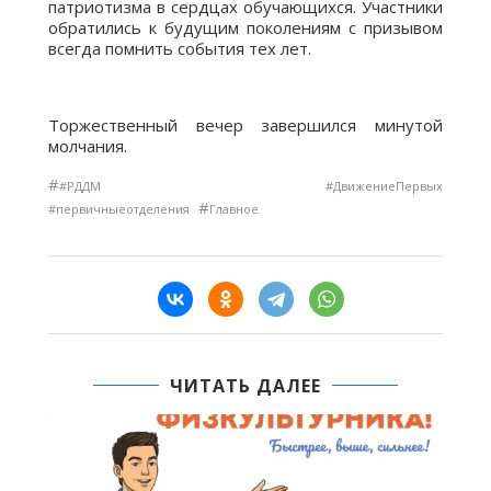
патриотизма в сердцах обучающихся. Участники
обратились к будущим поколениям с призывом
всегда помнить события тех лет.
Торжественный вечер завершился минутой
молчания.
#
#РДДМ #ДвижениеПервых
#
#первичныеотделения
Главное
ЧИТАТЬ ДАЛЕЕ