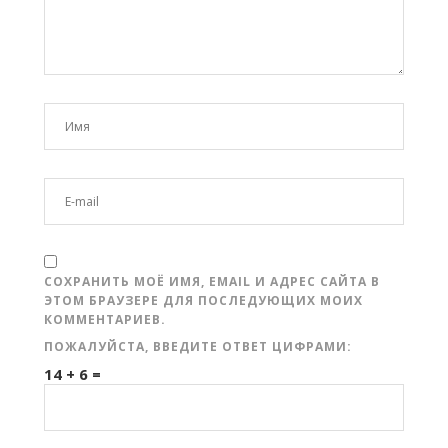
СОХРАНИТЬ МОЁ ИМЯ, EMAIL И АДРЕС САЙТА В
ЭТОМ БРАУЗЕРЕ ДЛЯ ПОСЛЕДУЮЩИХ МОИХ
КОММЕНТАРИЕВ.
ПОЖАЛУЙСТА, ВВЕДИТЕ ОТВЕТ ЦИФРАМИ:
14 + 6 =