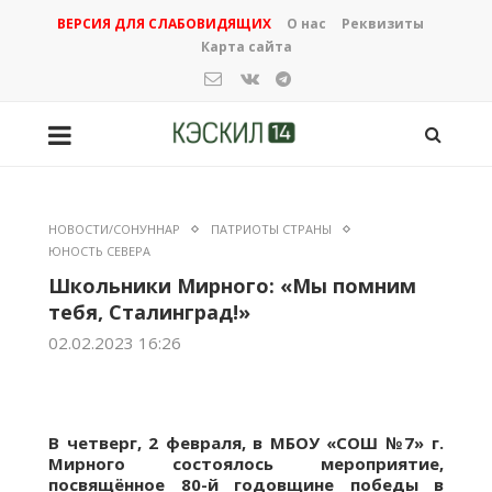
ВЕРСИЯ ДЛЯ СЛАБОВИДЯЩИХ
О нас
Реквизиты
Карта сайта
НОВОСТИ/СОНУННАР
ПАТРИОТЫ СТРАНЫ
ЮНОСТЬ СЕВЕРА
Школьники Мирного: «Мы помним
тебя, Сталинград!»
02.02.2023 16:26
В четверг, 2 февраля, в МБОУ «СОШ №7» г.
Мирного состоялось мероприятие,
посвящённое 80-й годовщине победы в