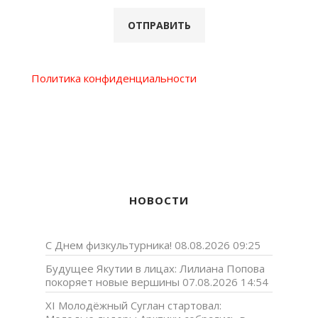
Политика конфиденциальности
НОВОСТИ
С Днем физкультурника!
08.08.2026 09:25
Будущее Якутии в лицах: Лилиана Попова
покоряет новые вершины
07.08.2026 14:54
XI Молодёжный Суглан стартовал: