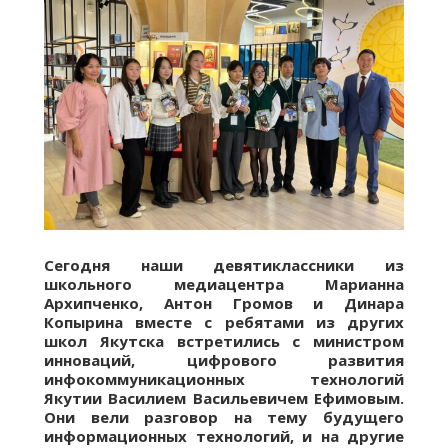
Сегодня наши девятиклассники из
школьного медиацентра Марианна
Архипченко, Антон Громов и Динара
Копырина вместе с ребятами из других
школ Якутска встретились с министром
инноваций, цифрового развития
инфокоммуникационных технологий
Якутии Василием Васильевичем Ефимовым.
Они вели разговор на тему будущего
информационных технологий, и на другие