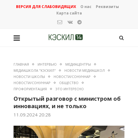
ВЕРСИЯ ДЛЯ СЛАБОВИДЯЩИХ
О нас
Реквизиты
Карта сайта
ГЛАВНАЯ
ИНТЕРВЬЮ
МЕДИАЦЕНТРЫ
МЕДИАШКОЛА "КЭСКИЛ"
НОВОСТИ МЕДИАШКОЛ
НОВОСТИ ШКОЛЫ
НОВОСТИ/СОНУННАР
НОВОСТИ/СОНУННАР
ОБЩЕСТВО
ПРОФОРИЕНТАЦИЯ
ЭТО ИНТЕРЕСНО
Открытый разговор с министром об
инновациях, и не только
11.09.2024 20:28