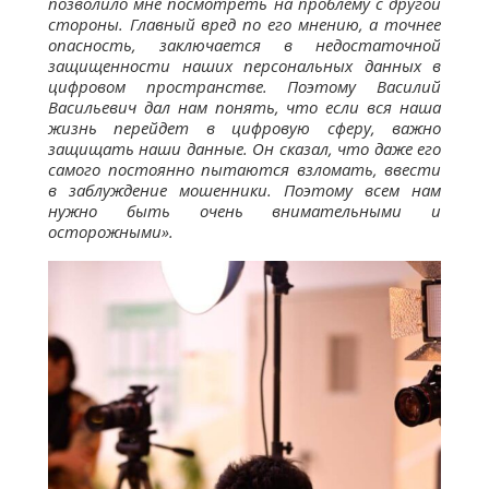
позволило мне посмотреть на проблему с другой
стороны. Главный вред по его мнению, а точнее
опасность, заключается в недостаточной
защищенности наших персональных данных в
цифровом пространстве. Поэтому Василий
Васильевич дал нам понять, что если вся наша
жизнь перейдет в цифровую сферу, важно
защищать наши данные. Он сказал, что даже его
самого постоянно пытаются взломать, ввести
в заблуждение мошенники. Поэтому всем нам
нужно быть очень внимательными и
осторожными».