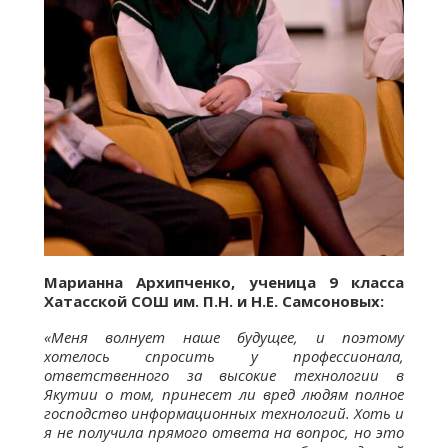
Марианна Архипченко, ученица 9 класса
Хатасской СОШ им. П.Н. и Н.Е. Самсоновых:
«Меня волнует наше будущее, и поэтому
хотелось спросить у профессионала,
ответственного за высокие технологии в
Якутии о том, принесет ли вред людям полное
господство информационных технологий. Хоть и
я не получила прямого ответа на вопрос, но это