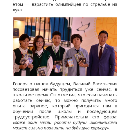
этом — взрастить олимпийцев по стрельбе из
лука.
Говоря о нашем будущем, Василий Васильевич
посоветовал начать трудиться уже сейчас, в
школьное время. Он отметил, что если начинать
работать сейчас, то можно получить много
опыта заранее, который пригодится нам в
обучении после школы и последующем
трудоустройстве. Примечательна его фраза:
«даже один месяц работы будучи школьниками
может сильно повлиять на будущую карьеру».