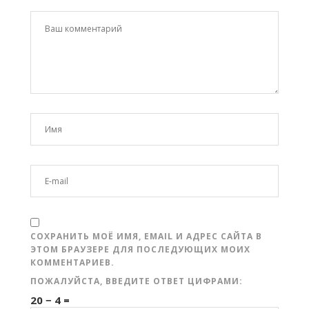
СОХРАНИТЬ МОЁ ИМЯ, EMAIL И АДРЕС САЙТА В
ЭТОМ БРАУЗЕРЕ ДЛЯ ПОСЛЕДУЮЩИХ МОИХ
КОММЕНТАРИЕВ.
ПОЖАЛУЙСТА, ВВЕДИТЕ ОТВЕТ ЦИФРАМИ:
20 − 4 =