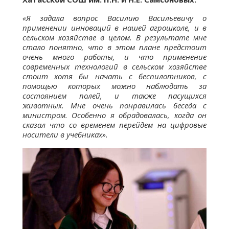
«Я задала вопрос Василию Васильевичу о
применении инноваций в нашей агрошколе, и в
сельском хозяйстве в целом. В результате мне
стало понятно, что в этом плане предстоит
очень много работы, и что применение
современных технологий в сельском хозяйстве
стоит хотя бы начать с беспилотников, с
помощью которых можно наблюдать за
состоянием полей, и также пасущихся
животных. Мне очень понравилась беседа с
министром. Особенно я обрадовалась, когда он
сказал что со временем перейдем на цифровые
носители в учебниках».