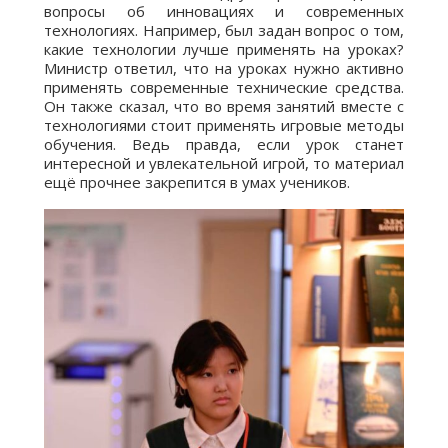
вопросы об инновациях и современных
технологиях. Например, был задан вопрос о том,
какие технологии лучше применять на уроках?
Министр ответил, что на уроках нужно активно
применять современные технические средства.
Он также сказал, что во время занятий вместе с
технологиями стоит применять игровые методы
обучения. Ведь правда, если урок станет
интересной и увлекательной игрой, то материал
ещё прочнее закрепится в умах учеников.