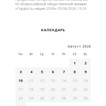
VII Всероссийской общественной премии
«Гордость нации-2026»
05.08.2026 15:24
КАЛЕНДАРЬ
Август 2026
Пн
Вт
Ср
Чт
Пт
Сб
Вс
1
2
3
4
5
6
7
8
9
10
11
12
13
14
15
16
17
18
19
20
21
22
23
24
25
26
27
28
29
30