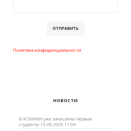
Политика конфиденциальности
НОВОСТИ
В АГУИККИ уже зачислены первые
студенты
10.08.2026 11:04