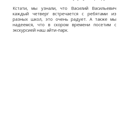
Кстати, мы узнали, что Василий Васильевич
каждый четверг встречается с ребятами из
разных школ, это очень радует. А также мы
надеемся, что в скором времени посетим с
экскурсией наш айти-парк.