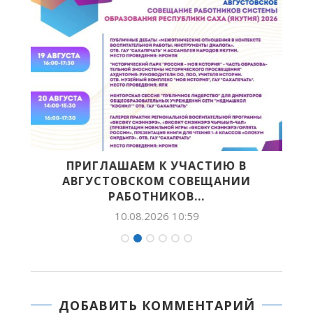
Е
ПРИГЛАШАЕМ К УЧАСТИЮ В
АВГУСТОВСКОМ СОВЕЩАНИИ
РАБОТНИКОВ...
10.08.2026 10:59
ДОБАВИТЬ КОММЕНТАРИЙ