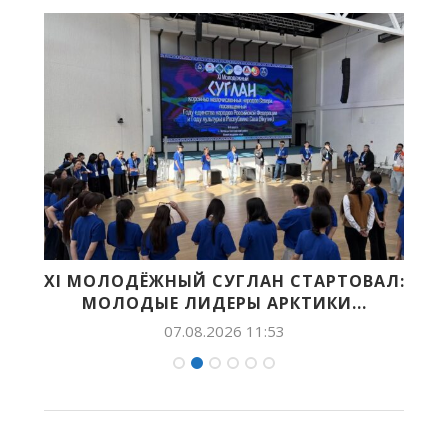
НА
XI МОЛОДЁЖНЫЙ СУГЛАН СТАРТОВАЛ:
МОЛОДЫЕ ЛИДЕРЫ АРКТИКИ...
07.08.2026 11:53