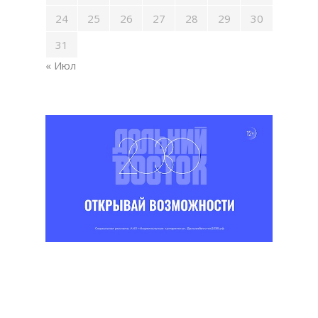
24
25
26
27
28
29
30
31
« Июл