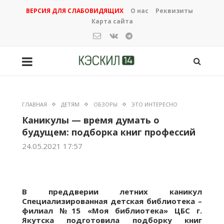
ВЕРСИЯ ДЛЯ СЛАБОВИДЯЩИХ
О нас
Реквизиты
Карта сайта
ГЛАВНАЯ
ДЕТЯМ
ОБЗОРЫ
ЭТО ИНТЕРЕСНО
Каникулы — время думать о
будущем: подборка книг профессий
24.05.2021 17:57
В преддверии летних каникул
Специализированная детская библиотека –
филиал №15 «Моя библиотека» ЦБС г.
Якутска подготовила подборку книг