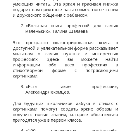
умеющих читать. Эта яркая и красивая книжка
подарит вам приятные часы совместного чтения
и дружеского общения с ребенком.
«Большая книга профессий для самых
маленьких», Галина Шалаева.
Это прекрасно иллюстрированная книга в
доступной и увлекательной форме рассказывает
малышам о самых нужных и интересных
профессиях. Здесь вы можете найти
информации обо всех профессиях в
стихотворной форме с потрясающими
картинками.
«Есть такие профессии»,
АлександрЛекомцев.
Для будущих школьников азбука в стихах с
картинками помогут создать яркие образы и
получить новые знания, которые обязательно
пригодятся уже в первом классе.
«100 популярных профессий»,