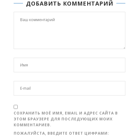
ДОБАВИТЬ КОММЕНТАРИЙ
СОХРАНИТЬ МОЁ ИМЯ, EMAIL И АДРЕС САЙТА В
ЭТОМ БРАУЗЕРЕ ДЛЯ ПОСЛЕДУЮЩИХ МОИХ
КОММЕНТАРИЕВ.
ПОЖАЛУЙСТА, ВВЕДИТЕ ОТВЕТ ЦИФРАМИ: