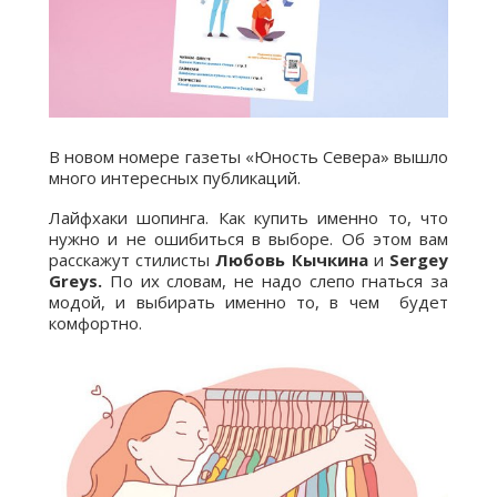
В новом номере газеты «Юность Севера» вышло
много интересных публикаций.
Лайфхаки шопинга. Как купить именно то, что
нужно и не ошибиться в выборе. Об этом вам
расскажут стилисты
Любовь Кычкина
и
Sergey
Greys.
По их словам, не надо слепо гнаться за
модой, и выбирать именно то, в чем будет
комфортно.