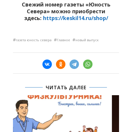
Свежий номер газеты «Юность
Севера» можно приобрести
здесь:
https://keskil14.ru/shop/
#
#
#
газета юность севера
Главное
новый выпуск
ЧИТАТЬ ДАЛЕЕ