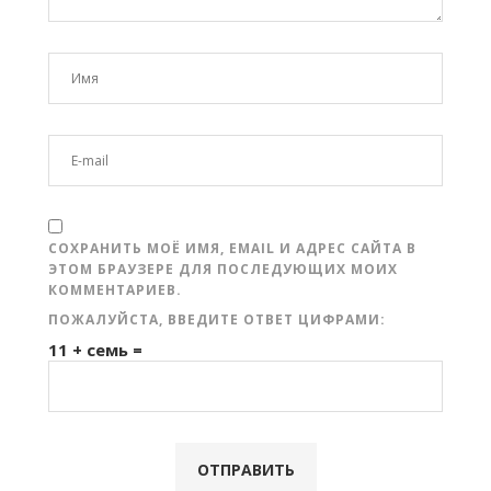
СОХРАНИТЬ МОЁ ИМЯ, EMAIL И АДРЕС САЙТА В
ЭТОМ БРАУЗЕРЕ ДЛЯ ПОСЛЕДУЮЩИХ МОИХ
КОММЕНТАРИЕВ.
ПОЖАЛУЙСТА, ВВЕДИТЕ ОТВЕТ ЦИФРАМИ:
11 + семь =