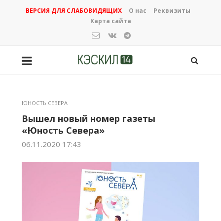
ВЕРСИЯ ДЛЯ СЛАБОВИДЯЩИХ
О нас
Реквизиты
Карта сайта
ЮНОСТЬ СЕВЕРА
Вышел новый номер газеты
«Юность Севера»
06.11.2020 17:43