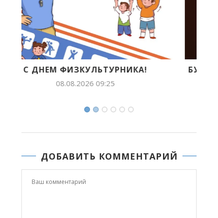
БУДУЩЕЕ ЯКУТИИ В ЛИЦАХ: ЛИЛИАНА
ПОПОВА ПОКОРЯЕТ...
07.08.2026 14:54
ДОБАВИТЬ КОММЕНТАРИЙ