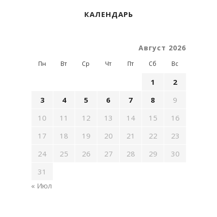
КАЛЕНДАРЬ
Август 2026
Пн
Вт
Ср
Чт
Пт
Сб
Вс
1
2
3
4
5
6
7
8
9
10
11
12
13
14
15
16
17
18
19
20
21
22
23
24
25
26
27
28
29
30
31
« Июл