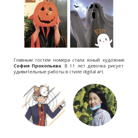
Главным гостем номера стала юный художник
София Прокопьева
. В 11 лет девочка рисует
удивительные работы в стиле digital art.