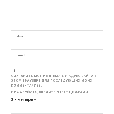
СОХРАНИТЬ МОЁ ИМЯ, EMAIL И АДРЕС САЙТА В
ЭТОМ БРАУЗЕРЕ ДЛЯ ПОСЛЕДУЮЩИХ МОИХ
КОММЕНТАРИЕВ.
ПОЖАЛУЙСТА, ВВЕДИТЕ ОТВЕТ ЦИФРАМИ:
2 × четыре =