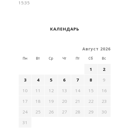
15:35
КАЛЕНДАРЬ
Август 2026
Пн
Вт
Ср
Чт
Пт
Сб
Вс
1
2
3
4
5
6
7
8
9
10
11
12
13
14
15
16
17
18
19
20
21
22
23
24
25
26
27
28
29
30
31