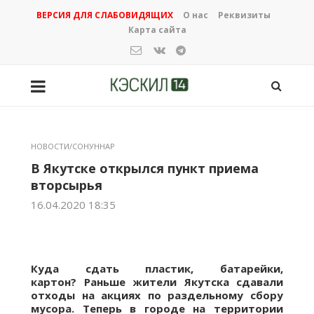
ВЕРСИЯ ДЛЯ СЛАБОВИДЯЩИХ
О нас
Реквизиты
Карта сайта
НОВОСТИ/СОНУННАР
В Якутске открылся пункт приема
вторсырья
16.04.2020 18:35
Куда сдать пластик, батарейки,
картон? Раньше жители Якутска сдавали
отходы на акциях по раздельному сбору
мусора. Теперь в городе на территории