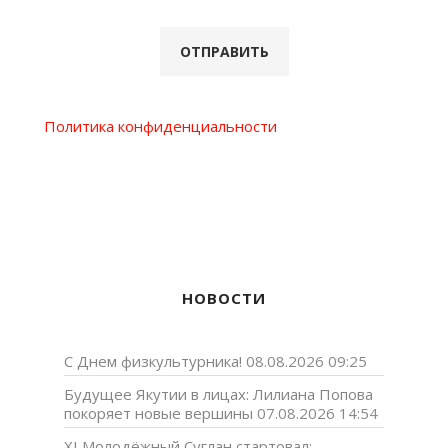
Политика конфиденциальности
НОВОСТИ
С Днем физкультурника!
08.08.2026 09:25
Будущее Якутии в лицах: Лилиана Попова
покоряет новые вершины
07.08.2026 14:54
XI Молодёжный Суглан стартовал: