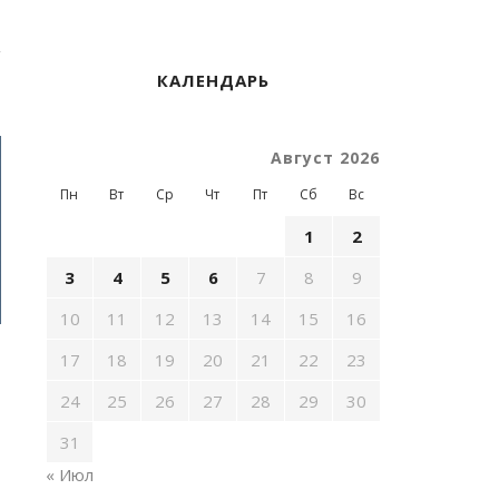
КАЛЕНДАРЬ
Август 2026
Пн
Вт
Ср
Чт
Пт
Сб
Вс
1
2
3
4
5
6
7
8
9
10
11
12
13
14
15
16
17
18
19
20
21
22
23
24
25
26
27
28
29
30
31
« Июл