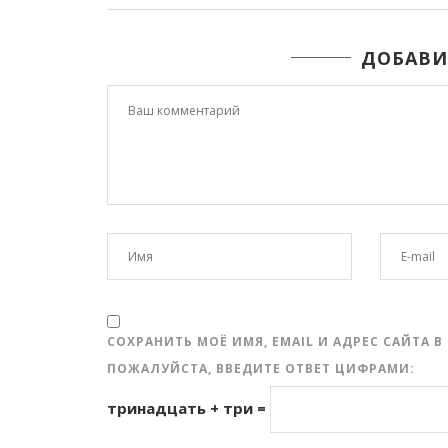
ДОБАВИ
СОХРАНИТЬ МОЁ ИМЯ, EMAIL И АДРЕС САЙТА
ПОЖАЛУЙСТА, ВВЕДИТЕ ОТВЕТ ЦИФРАМИ:
тринадцать + три =