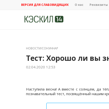
ВЕРСИЯ ДЛЯ СЛАБОВИДЯЩИХ
О нас
Реквизиты
НОВОСТИ/СОНУННАР
Тест: Хорошо ли вы з
02.04.2020 12:53
Наступила весна! А вместе с солнцем, да т
познавательный тест, посвящённый нашим к