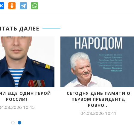
ИТАТЬ ДАЛЕЕ
ИИ ЕЩЕ ОДИН ГЕРОЙ
СЕГОДНЯ ДЕНЬ ПАМЯТИ О
РОССИИ!
ПЕРВОМ ПРЕЗИДЕНТЕ,
РОВНО...
04.08.2026 10:45
04.08.2026 10:41