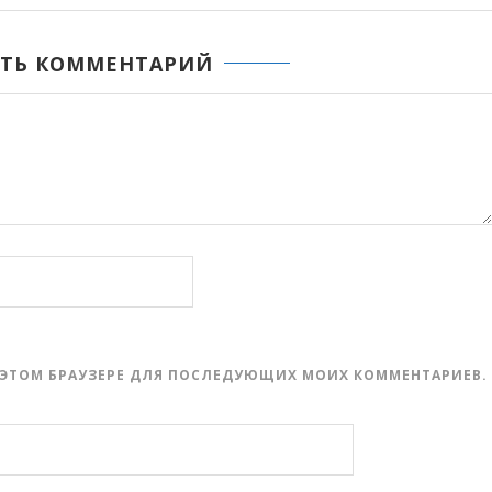
ТЬ КОММЕНТАРИЙ
 В ЭТОМ БРАУЗЕРЕ ДЛЯ ПОСЛЕДУЮЩИХ МОИХ КОММЕНТАРИЕВ.