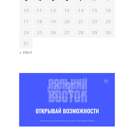
10
11
12
13
14
15
16
17
18
19
20
21
22
23
24
25
26
27
28
29
30
31
« Июл