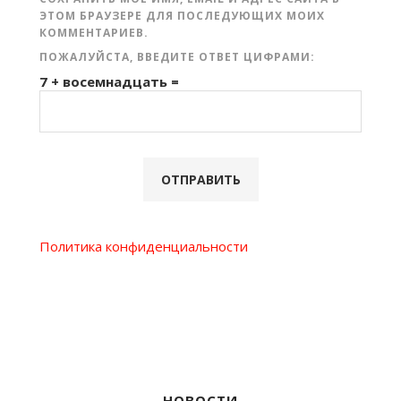
ЭТОМ БРАУЗЕРЕ ДЛЯ ПОСЛЕДУЮЩИХ МОИХ
КОММЕНТАРИЕВ.
ПОЖАЛУЙСТА, ВВЕДИТЕ ОТВЕТ ЦИФРАМИ:
7 + восемнадцать =
Политика конфиденциальности
НОВОСТИ