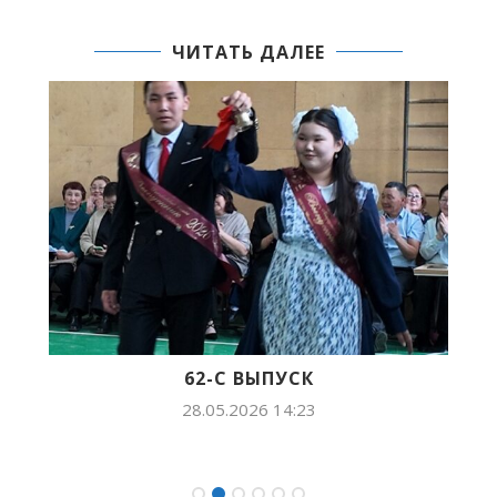
ЧИТАТЬ ДАЛЕЕ
62-С ВЫПУСК
28.05.2026 14:23