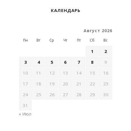
КАЛЕНДАРЬ
Август 2026
Пн
Вт
Ср
Чт
Пт
Сб
Вс
1
2
3
4
5
6
7
8
9
10
11
12
13
14
15
16
17
18
19
20
21
22
23
24
25
26
27
28
29
30
31
« Июл