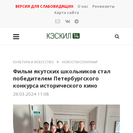
ВЕРСИЯ ДЛЯ СЛАБОВИДЯЩИХ
О нас
Реквизиты
Карта сайта
КУЛЬТУРА И ИСКУССТВО
НОВОСТИ/СОНУННАР
Фильм якутских школьников стал
победителем Петербургского
конкурса исторического кино
26.03.2024 11:08