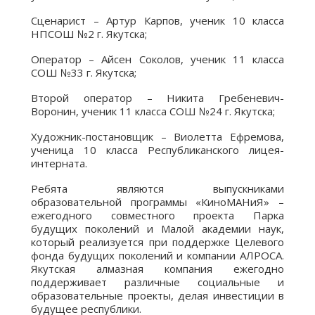
Сценарист – Артур Карпов, ученик 10 класса
НПСОШ №2 г. Якутска;
Оператор – Айсен Соколов, ученик 11 класса
СОШ №33 г. Якутска;
Второй оператор – Никита Гребеневич-
Воронин, ученик 11 класса СОШ №24 г. Якутска;
Художник-постановщик – Виолетта Ефремова,
ученица 10 класса Республиканского лицея-
интерната.
Ребята являются выпускниками
образовательной программы «КиноМАНиЯ» –
ежегодного совместного проекта Парка
будущих поколений и Малой академии наук,
который реализуется при поддержке Целевого
фонда будущих поколений и компании АЛРОСА.
Якутская алмазная компания ежегодно
поддерживает различные социальные и
образовательные проекты, делая инвестиции в
будущее республики.