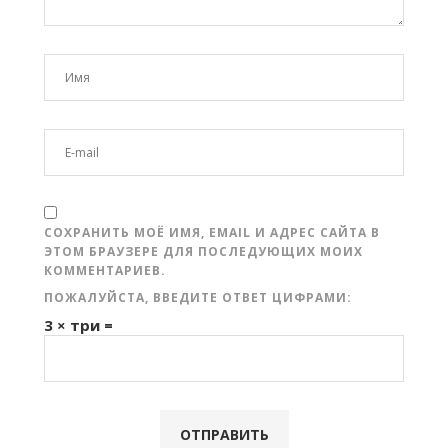
СОХРАНИТЬ МОЁ ИМЯ, EMAIL И АДРЕС САЙТА В
ЭТОМ БРАУЗЕРЕ ДЛЯ ПОСЛЕДУЮЩИХ МОИХ
КОММЕНТАРИЕВ.
ПОЖАЛУЙСТА, ВВЕДИТЕ ОТВЕТ ЦИФРАМИ:
3 × три =