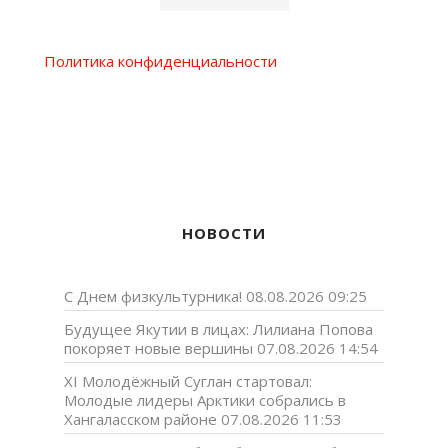
Политика конфиденциальности
НОВОСТИ
С Днем физкультурника!
08.08.2026 09:25
Будущее Якутии в лицах: Лилиана Попова
покоряет новые вершины
07.08.2026 14:54
XI Молодёжный Суглан стартовал:
Молодые лидеры Арктики собрались в
Хангаласском районе
07.08.2026 11:53