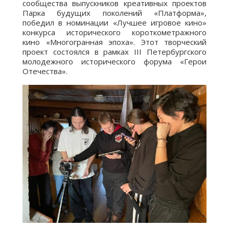
сообщества выпускников креативных проектов
Парка будущих поколений «Платформа»,
победил в номинации «Лучшее игровое кино»
конкурса исторического короткометражного
кино «Многогранная эпоха». Этот творческий
проект состоялся в рамках III Петербургского
молодежного исторического форума «Герои
Отечества».