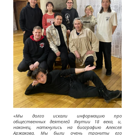
«
Мы долго искали информацию про
общественных деятелей Якутии 18 века, и,
наконец, наткнулись на биографию Алексея
Аржакова. Мы были очень тронуты его