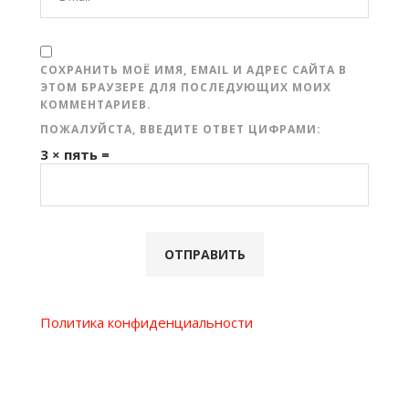
СОХРАНИТЬ МОЁ ИМЯ, EMAIL И АДРЕС САЙТА В
ЭТОМ БРАУЗЕРЕ ДЛЯ ПОСЛЕДУЮЩИХ МОИХ
КОММЕНТАРИЕВ.
ПОЖАЛУЙСТА, ВВЕДИТЕ ОТВЕТ ЦИФРАМИ:
3 × пять =
Политика конфиденциальности