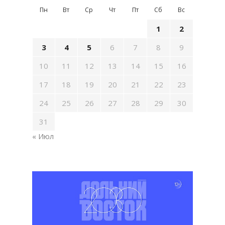
Пн
Вт
Ср
Чт
Пт
Сб
Вс
1
2
3
4
5
6
7
8
9
10
11
12
13
14
15
16
17
18
19
20
21
22
23
24
25
26
27
28
29
30
31
« Июл