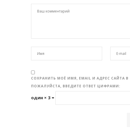
СОХРАНИТЬ МОЁ ИМЯ, EMAIL И АДРЕС САЙТА
ПОЖАЛУЙСТА, ВВЕДИТЕ ОТВЕТ ЦИФРАМИ:
один × 3 =