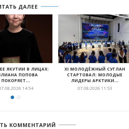
ИТАТЬ ДАЛЕЕ
XI МОЛОДЁЖНЫЙ СУГЛАН
ДЬИЭ КЭРГЭНИ
СТАРТОВАЛ: МОЛОДЫЕ
БИИРГЭ ОТТ
ЛИДЕРЫ АРКТИКИ...
07.08.2026 
07.08.2026 11:53
ТЬ КОММЕНТАРИЙ