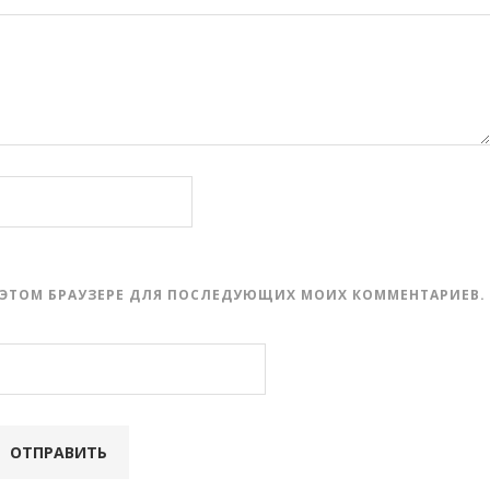
 В ЭТОМ БРАУЗЕРЕ ДЛЯ ПОСЛЕДУЮЩИХ МОИХ КОММЕНТАРИЕВ.