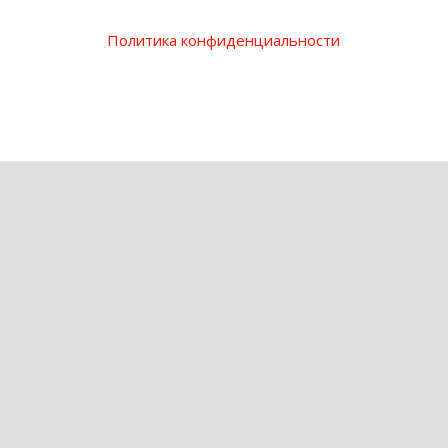
Политика конфиденциальности