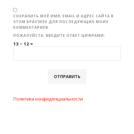
СОХРАНИТЬ МОЁ ИМЯ, EMAIL И АДРЕС САЙТА В
ЭТОМ БРАУЗЕРЕ ДЛЯ ПОСЛЕДУЮЩИХ МОИХ
КОММЕНТАРИЕВ.
ПОЖАЛУЙСТА, ВВЕДИТЕ ОТВЕТ ЦИФРАМИ:
13 − 12 =
Политика конфиденциальности