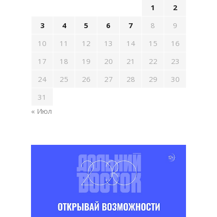
1
2
3
4
5
6
7
8
9
10
11
12
13
14
15
16
17
18
19
20
21
22
23
24
25
26
27
28
29
30
31
« Июл