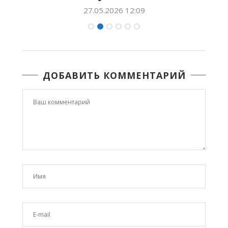
27.05.2026 12:09
ДОБАВИТЬ КОММЕНТАРИЙ