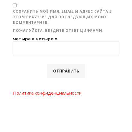
СОХРАНИТЬ МОЁ ИМЯ, EMAIL И АДРЕС САЙТА В
ЭТОМ БРАУЗЕРЕ ДЛЯ ПОСЛЕДУЮЩИХ МОИХ
КОММЕНТАРИЕВ.
ПОЖАЛУЙСТА, ВВЕДИТЕ ОТВЕТ ЦИФРАМИ:
четыре × четыре =
Политика конфиденциальности