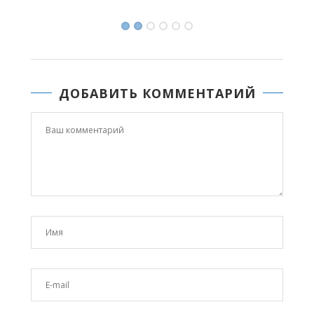
27.05.2026 12:09
ДОБАВИТЬ КОММЕНТАРИЙ