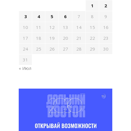
1
2
3
4
5
6
7
8
9
10
11
12
13
14
15
16
17
18
19
20
21
22
23
24
25
26
27
28
29
30
31
« Июл