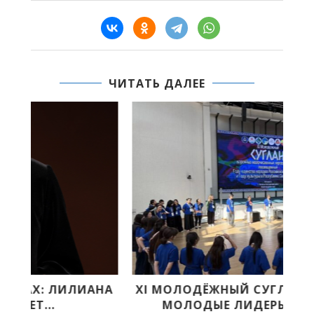
ЧИТАТЬ ДАЛЕЕ
НА
XI МОЛОДЁЖНЫЙ СУГЛАН СТАРТОВАЛ:
МОЛОДЫЕ ЛИДЕРЫ АРКТИКИ...