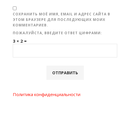
СОХРАНИТЬ МОЁ ИМЯ, EMAIL И АДРЕС САЙТА В
ЭТОМ БРАУЗЕРЕ ДЛЯ ПОСЛЕДУЮЩИХ МОИХ
КОММЕНТАРИЕВ.
ПОЖАЛУЙСТА, ВВЕДИТЕ ОТВЕТ ЦИФРАМИ:
3 × 2 =
Политика конфиденциальности