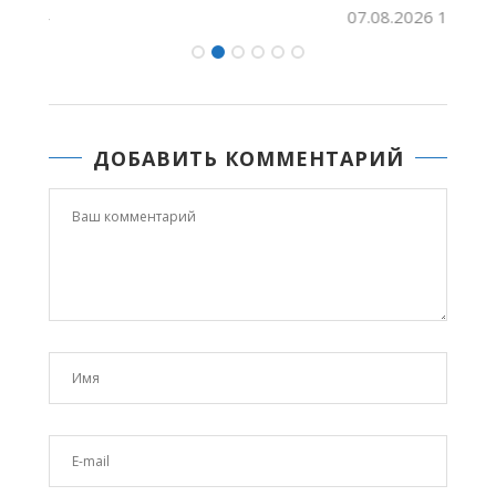
07.08.2026 11:53
ДОБАВИТЬ КОММЕНТАРИЙ