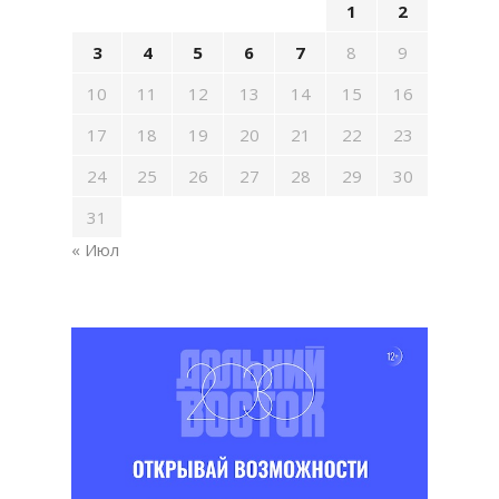
1
2
3
4
5
6
7
8
9
10
11
12
13
14
15
16
17
18
19
20
21
22
23
24
25
26
27
28
29
30
31
« Июл