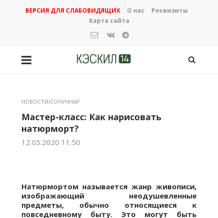
ВЕРСИЯ ДЛЯ СЛАБОВИДЯЩИХ
О нас
Реквизиты
Карта сайта
НОВОСТИ/СОНУННАР
Мастер-класс: Как нарисовать
натюрморт?
12.05.2020 11:50
Натюрмортом называется жанр живописи,
изображающий неодушевленные
предметы, обычно относящиеся к
повседневному быту. Это могут быть