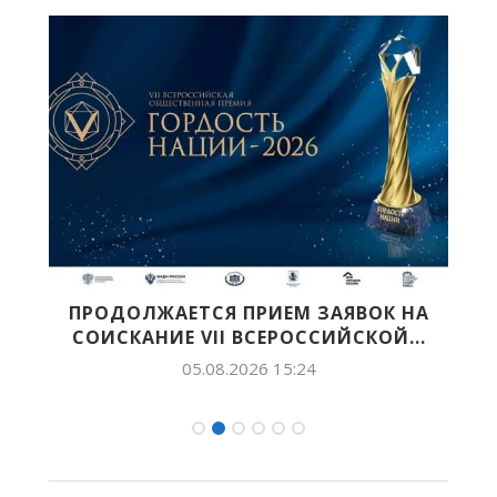
Й
ПРОДОЛЖАЕТСЯ ПРИЕМ ЗАЯВОК НА
СОИСКАНИЕ VII ВСЕРОССИЙСКОЙ...
05.08.2026 15:24