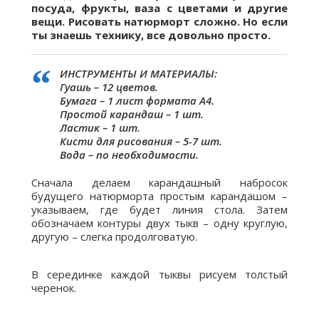
посуда, фрукты, ваза с цветами и другие
вещи. Рисовать натюрморт сложно. Но если
ты знаешь технику, все довольно просто.
ИНСТРУМЕНТЫ И МАТЕРИАЛЫ:
Гуашь – 12 цветов.
Бумага – 1 лист формата А4.
Простой карандаш – 1 шт.
Ластик – 1 шт.
Кисти для рисования – 5-7 шт.
Вода – по необходимости.
Сначала делаем карандашный набросок
будущего натюрморта простым карандашом –
указываем, где будет линия стола. Затем
обозначаем контуры двух тыкв – одну круглую,
другую – слегка продолговатую.
В серединке каждой тыквы рисуем толстый
черенок.