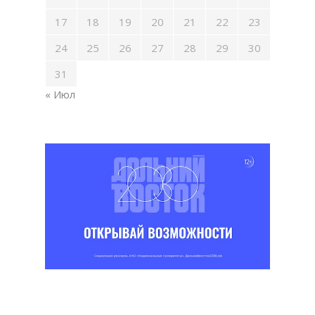
17
18
19
20
21
22
23
24
25
26
27
28
29
30
31
« Июл