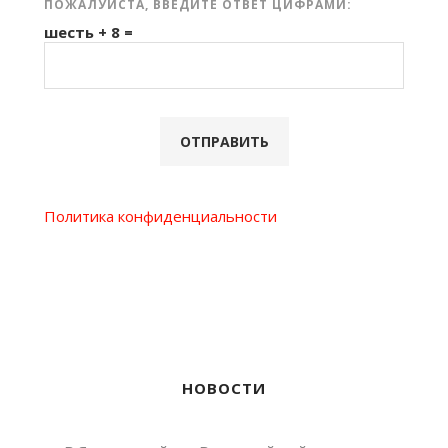
ПОЖАЛУЙСТА, ВВЕДИТЕ ОТВЕТ ЦИФРАМИ:
шесть + 8 =
Политика конфиденциальности
НОВОСТИ