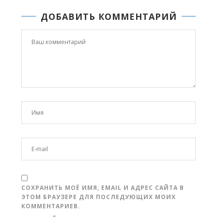
ДОБАВИТЬ КОММЕНТАРИЙ
СОХРАНИТЬ МОЁ ИМЯ, EMAIL И АДРЕС САЙТА В
ЭТОМ БРАУЗЕРЕ ДЛЯ ПОСЛЕДУЮЩИХ МОИХ
КОММЕНТАРИЕВ.