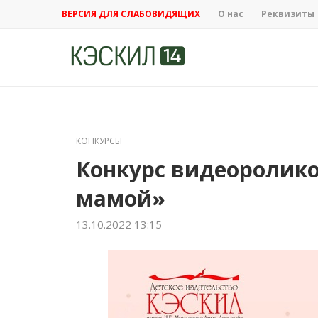
ВЕРСИЯ ДЛЯ СЛАБОВИДЯЩИХ
О нас
Реквизиты
КОНКУРСЫ
Конкурс видеоролико
мамой»
13.10.2022 13:15