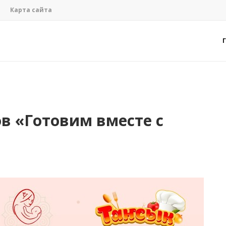
Карта сайта
в «Готовим вместе с