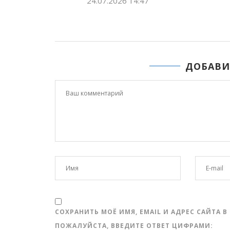
ДОБАВИ
СОХРАНИТЬ МОЁ ИМЯ, EMAIL И АДРЕС САЙТА
ПОЖАЛУЙСТА, ВВЕДИТЕ ОТВЕТ ЦИФРАМИ: