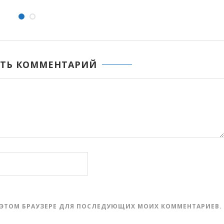
ТЬ КОММЕНТАРИЙ
 В ЭТОМ БРАУЗЕРЕ ДЛЯ ПОСЛЕДУЮЩИХ МОИХ КОММЕНТАРИЕВ.