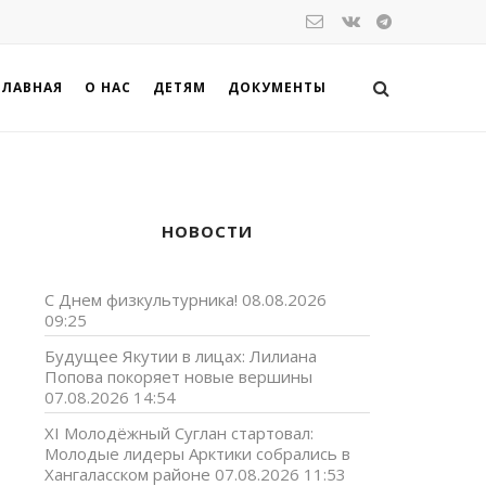
ГЛАВНАЯ
О НАС
ДЕТЯМ
ДОКУМЕНТЫ
НОВОСТИ
С Днем физкультурника!
08.08.2026
09:25
Будущее Якутии в лицах: Лилиана
Попова покоряет новые вершины
07.08.2026 14:54
XI Молодёжный Суглан стартовал:
Молодые лидеры Арктики собрались в
Хангаласском районе
07.08.2026 11:53