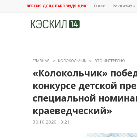
ВЕРСИЯ ДЛЯ СЛАБОВИДЯЩИХ
О нас
Реквизиты
ГЛАВНАЯ
КОЛОКОЛЬЧИК
ЭТО ИНТЕРЕСНО
«Колокольчик» побед
конкурсе детской пр
специальной номин
краеведческий»
30.10.2020 13:21