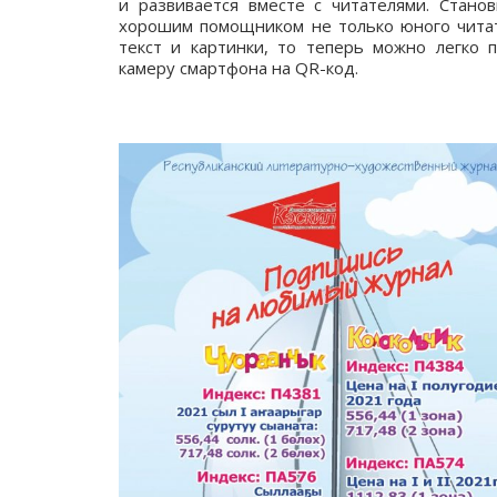
и развивается вместе с читателями. Станов
хорошим помощником не только юного читате
текст и картинки, то теперь можно легко п
камеру смартфона на QR-код.