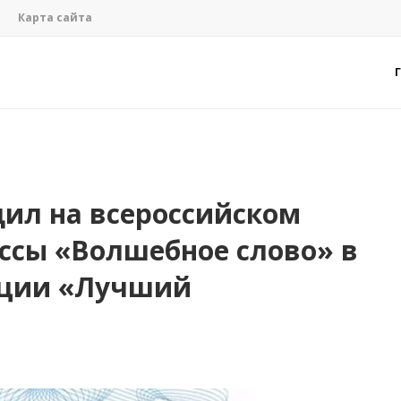
Карта сайта
ил на всероссийском
ессы «Волшебное слово» в
ации «Лучший