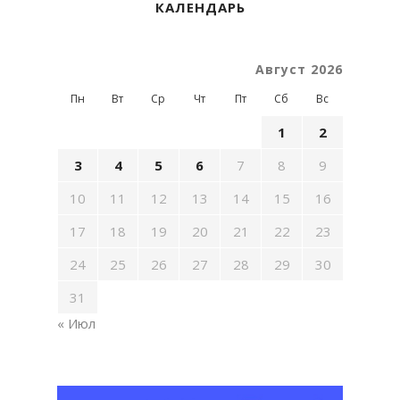
КАЛЕНДАРЬ
Август 2026
Пн
Вт
Ср
Чт
Пт
Сб
Вс
1
2
3
4
5
6
7
8
9
10
11
12
13
14
15
16
17
18
19
20
21
22
23
24
25
26
27
28
29
30
31
« Июл