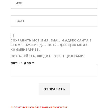
СОХРАНИТЬ МОЁ ИМЯ, EMAIL И АДРЕС САЙТА В
ЭТОМ БРАУЗЕРЕ ДЛЯ ПОСЛЕДУЮЩИХ МОИХ
КОММЕНТАРИЕВ.
ПОЖАЛУЙСТА, ВВЕДИТЕ ОТВЕТ ЦИФРАМИ:
пять × два =
Политика конфиденциальности