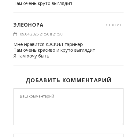
Там очень круто выглядит
ЭЛЕОНОРА
ОТВЕТИТЬ
09.04.2025 21:50 в 21:50
Мне нравится КЭСКИЛ тэринэр
Там очень красиво и круто выглядит
Я там хочу быть
ДОБАВИТЬ КОММЕНТАРИЙ