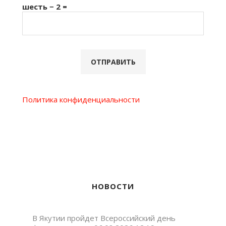
шесть − 2 =
Политика конфиденциальности
НОВОСТИ
В Якутии пройдет Всероссийский день