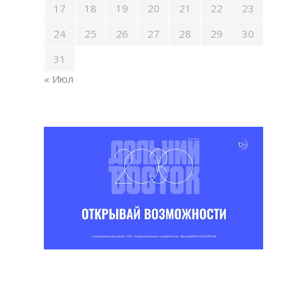
17
18
19
20
21
22
23
24
25
26
27
28
29
30
31
« Июл