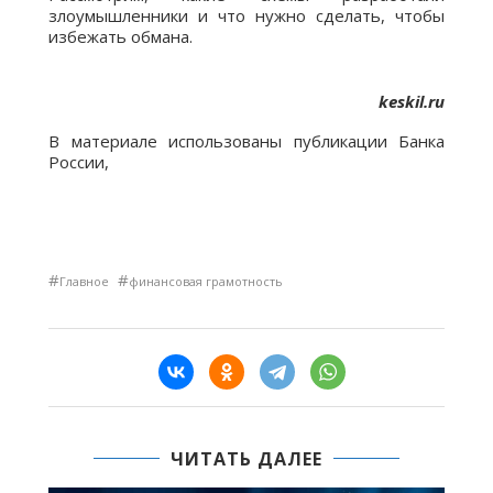
злоумышленники и что нужно сделать, чтобы
избежать обмана.
keskil.ru
В материале использованы публикации Банка
России,
#
#
Главное
финансовая грамотность
ЧИТАТЬ ДАЛЕЕ