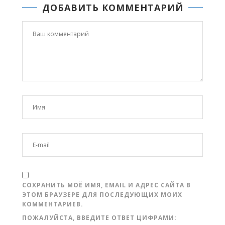
ДОБАВИТЬ КОММЕНТАРИЙ
СОХРАНИТЬ МОЁ ИМЯ, EMAIL И АДРЕС САЙТА В
ЭТОМ БРАУЗЕРЕ ДЛЯ ПОСЛЕДУЮЩИХ МОИХ
КОММЕНТАРИЕВ.
ПОЖАЛУЙСТА, ВВЕДИТЕ ОТВЕТ ЦИФРАМИ: