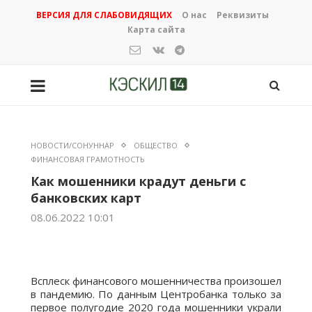
ВЕРСИЯ ДЛЯ СЛАБОВИДЯЩИХ
О нас
Реквизиты
Карта сайта
НОВОСТИ/СОНУННАР
ОБЩЕСТВО
ФИНАНСОВАЯ ГРАМОТНОСТЬ
Как мошенники крадут деньги с
банковских карт
08.06.2022 10:01
Всплеск финансового мошенничества произошел
в пандемию. По данным Центробанка только за
первое полугодие 2020 года мошенники украли