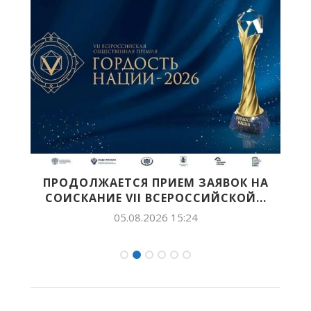
Й
ПРОДОЛЖАЕТСЯ ПРИЕМ ЗАЯВОК НА
СОИСКАНИЕ VII ВСЕРОССИЙСКОЙ...
05.08.2026 15:24