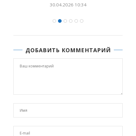
30.04.2026 10:34
ДОБАВИТЬ КОММЕНТАРИЙ