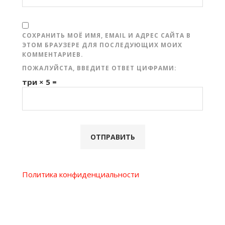
СОХРАНИТЬ МОЁ ИМЯ, EMAIL И АДРЕС САЙТА В
ЭТОМ БРАУЗЕРЕ ДЛЯ ПОСЛЕДУЮЩИХ МОИХ
КОММЕНТАРИЕВ.
ПОЖАЛУЙСТА, ВВЕДИТЕ ОТВЕТ ЦИФРАМИ:
три × 5 =
Политика конфиденциальности