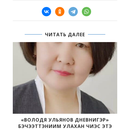
ЧИТАТЬ ДАЛЕЕ
«ВОЛОДЯ УЛЬЯНОВ ДНЕВНИГЭР»
БЭЧЭЭТТЭНИИМ УЛАХАН ЧИЭС ЭТЭ