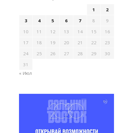
1
2
3
4
5
6
7
8
9
10
11
12
13
14
15
16
17
18
19
20
21
22
23
24
25
26
27
28
29
30
31
« Июл