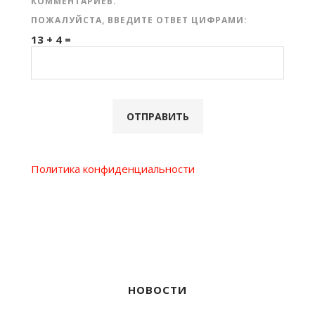
КОММЕНТАРИЕВ.
ПОЖАЛУЙСТА, ВВЕДИТЕ ОТВЕТ ЦИФРАМИ:
13 + 4 =
Политика конфиденциальности
НОВОСТИ