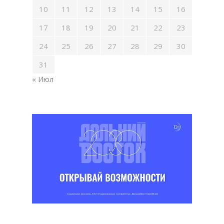
10
11
12
13
14
15
16
17
18
19
20
21
22
23
24
25
26
27
28
29
30
31
« Июл