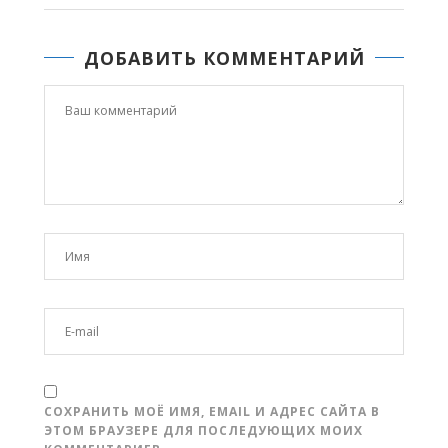
ДОБАВИТЬ КОММЕНТАРИЙ
СОХРАНИТЬ МОЁ ИМЯ, EMAIL И АДРЕС САЙТА В
ЭТОМ БРАУЗЕРЕ ДЛЯ ПОСЛЕДУЮЩИХ МОИХ