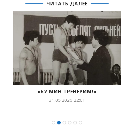
ЧИТАТЬ ДАЛЕЕ
Й
«БУ МИН ТРЕНЕРИМ!»
31.05.2026 22:01