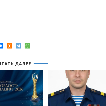
ИТАТЬ ДАЛЕЕ