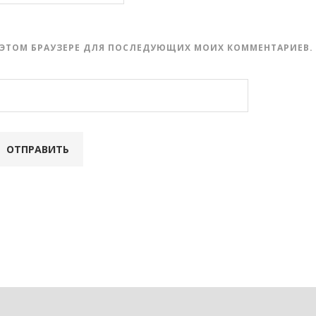
 В ЭТОМ БРАУЗЕРЕ ДЛЯ ПОСЛЕДУЮЩИХ МОИХ КОММЕНТАРИЕВ.