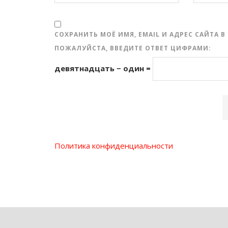
СОХРАНИТЬ МОЁ ИМЯ, EMAIL И АДРЕС САЙТА
ПОЖАЛУЙСТА, ВВЕДИТЕ ОТВЕТ ЦИФРАМИ:
девятнадцать − один =
Политика конфиденциальности