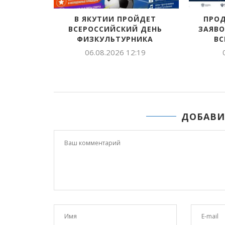
В ЯКУТИИ ПРОЙДЕТ
ПРОДОЛЖАЕТ
ВСЕРОССИЙСКИЙ ДЕНЬ
ЗАЯВОК НА СОИ
ФИЗКУЛЬТУРНИКА
ВСЕРОССИЙ
06.08.2026 12:19
05.08.2026
ДОБАВИ