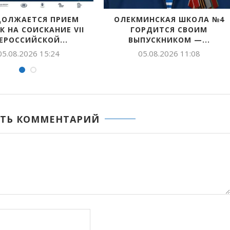
СЯ ПРИЕМ
ОЛЕКМИНСКАЯ ШКОЛА №4
СКАНИЕ VII
ГОРДИТСЯ СВОИМ
СКОЙ...
ВЫПУСКНИКОМ —...
П
 15:24
05.08.2026 11:08
ТЬ КОММЕНТАРИЙ