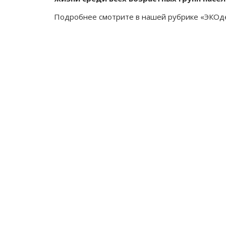
Подробнее смотрите в нашей рубрике «ЭКОд