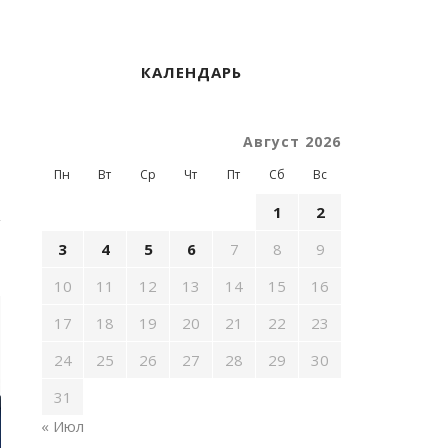
КАЛЕНДАРЬ
Август 2026
Пн
Вт
Ср
Чт
Пт
Сб
Вс
1
2
3
4
5
6
7
8
9
10
11
12
13
14
15
16
17
18
19
20
21
22
23
24
25
26
27
28
29
30
31
« Июл