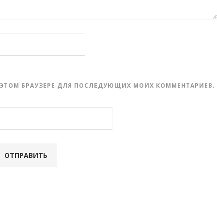
 В ЭТОМ БРАУЗЕРЕ ДЛЯ ПОСЛЕДУЮЩИХ МОИХ КОММЕНТАРИЕВ.