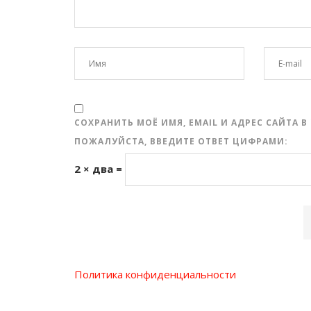
СОХРАНИТЬ МОЁ ИМЯ, EMAIL И АДРЕС САЙТА
ПОЖАЛУЙСТА, ВВЕДИТЕ ОТВЕТ ЦИФРАМИ:
2 × два =
Политика конфиденциальности