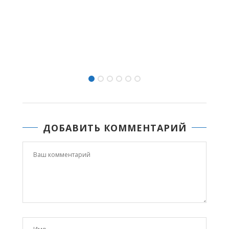
С ДНЕМ ФИЗКУЛЬТУ
08.08.2026 09:2
ДОБАВИТЬ КОММЕНТАРИЙ