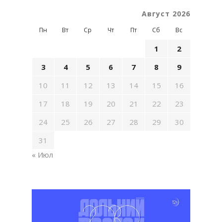
Август 2026
Пн
Вт
Ср
Чт
Пт
Сб
Вс
1
2
3
4
5
6
7
8
9
10
11
12
13
14
15
16
17
18
19
20
21
22
23
24
25
26
27
28
29
30
31
« Июл