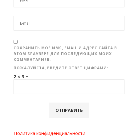
СОХРАНИТЬ МОЁ ИМЯ, EMAIL И АДРЕС САЙТА В
ЭТОМ БРАУЗЕРЕ ДЛЯ ПОСЛЕДУЮЩИХ МОИХ
КОММЕНТАРИЕВ.
ПОЖАЛУЙСТА, ВВЕДИТЕ ОТВЕТ ЦИФРАМИ:
2 × 3 =
Политика конфиденциальности