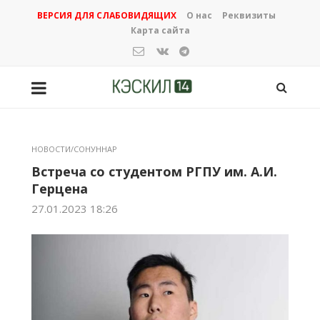
ВЕРСИЯ ДЛЯ СЛАБОВИДЯЩИХ
О нас
Реквизиты
Карта сайта
НОВОСТИ/СОНУННАР
Встреча со студентом РГПУ им. А.И.
Герцена
27.01.2023 18:26