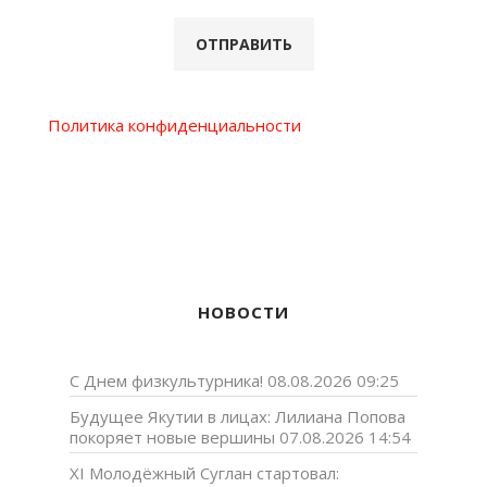
Политика конфиденциальности
НОВОСТИ
С Днем физкультурника!
08.08.2026 09:25
Будущее Якутии в лицах: Лилиана Попова
покоряет новые вершины
07.08.2026 14:54
XI Молодёжный Суглан стартовал: