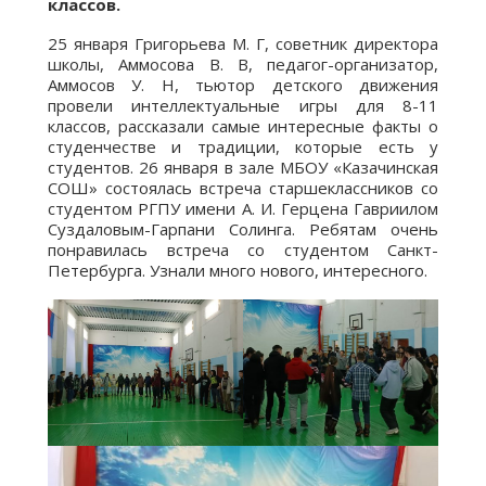
классов.
25 января Григорьева М. Г, советник директора
школы, Аммосова В. В, педагог-организатор,
Аммосов У. Н, тьютор детского движения
провели интеллектуальные игры для 8-11
классов, рассказали самые интересные факты о
студенчестве и традиции, которые есть у
студентов. 26 января в зале МБОУ «Казачинская
СОШ» состоялась встреча старшеклассников со
студентом РГПУ имени А. И. Герцена Гавриилом
Суздаловым-Гарпани Солинга. Ребятам очень
понравилась встреча со студентом Санкт-
Петербурга. Узнали много нового, интересного.