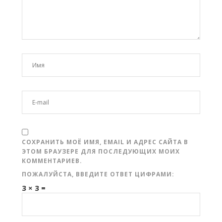
СОХРАНИТЬ МОЁ ИМЯ, EMAIL И АДРЕС САЙТА В
ЭТОМ БРАУЗЕРЕ ДЛЯ ПОСЛЕДУЮЩИХ МОИХ
КОММЕНТАРИЕВ.
ПОЖАЛУЙСТА, ВВЕДИТЕ ОТВЕТ ЦИФРАМИ:
3 × 3 =