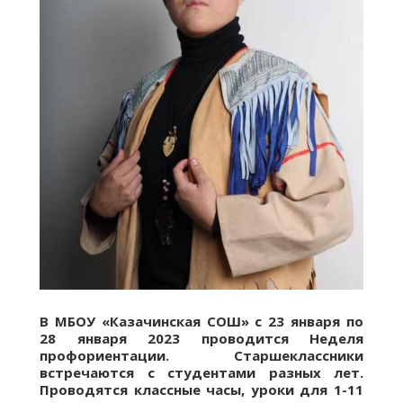
В МБОУ «Казачинская СОШ» с 23 января по
28 января 2023 проводится Неделя
профориентации. Старшеклассники
встречаются с студентами разных лет.
Проводятся классные часы, уроки для 1-11