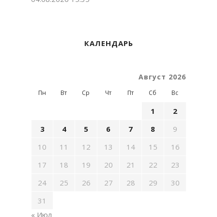
КАЛЕНДАРЬ
Август 2026
Пн
Вт
Ср
Чт
Пт
Сб
Вс
1
2
3
4
5
6
7
8
9
10
11
12
13
14
15
16
17
18
19
20
21
22
23
24
25
26
27
28
29
30
31
« Июл