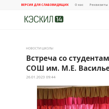
ВЕРСИЯ ДЛЯ СЛАБОВИДЯЩИХ
О нас
Реквизиты
НОВОСТИ ШКОЛЫ
Встреча со студента
СОШ им. М.Е. Василь
26.01.2023 09:44