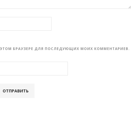
 В ЭТОМ БРАУЗЕРЕ ДЛЯ ПОСЛЕДУЮЩИХ МОИХ КОММЕНТАРИЕВ.