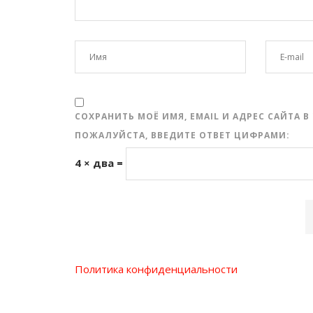
СОХРАНИТЬ МОЁ ИМЯ, EMAIL И АДРЕС САЙТА
ПОЖАЛУЙСТА, ВВЕДИТЕ ОТВЕТ ЦИФРАМИ:
4 × два =
Политика конфиденциальности