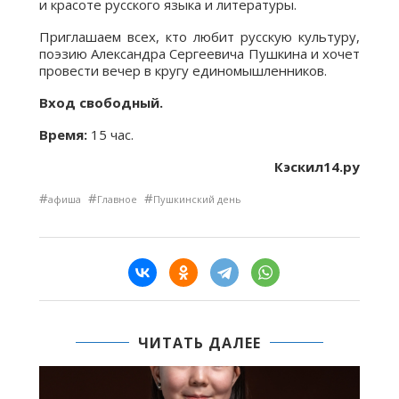
и красоте русского языка и литературы.
Приглашаем всех, кто любит русскую культуру,
поэзию Александра Сергеевича Пушкина и хочет
провести вечер в кругу единомышленников.
Вход свободный.
Время:
15 час.
Кэскил14.ру
#
#
#
афиша
Главное
Пушкинский день
ЧИТАТЬ ДАЛЕЕ