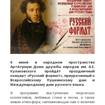
6 июня в народном пространстве
АртАтриум Дома дружбы народов им. А.Е.
Кулаковского пройдёт праздничный
концерт «Русский формат», приуроченный к
Всероссийскому Пушкинскому дню и
Международному дню русского языка.
В программе: выступления творческих
коллективов, любимые стихи и песни, а также
живая атмосфера, напоминающая нам о величии