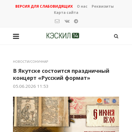
ВЕРСИЯ ДЛЯ СЛАБОВИДЯЩИХ
О нас
Реквизиты
Карта сайта
НОВОСТИ/СОНУННАР
В Якутске состоится праздничный
концерт «Русский формат»
05.06.2026 11:53