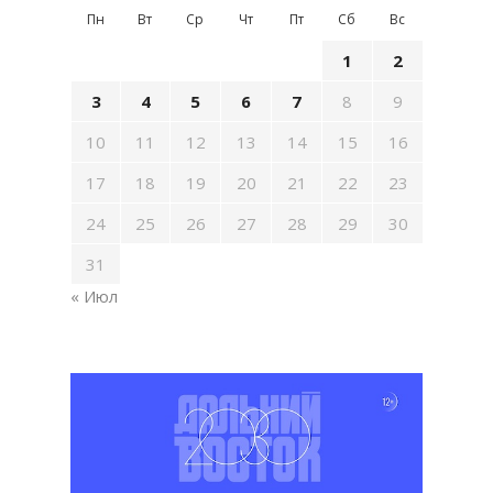
Пн
Вт
Ср
Чт
Пт
Сб
Вс
1
2
3
4
5
6
7
8
9
10
11
12
13
14
15
16
17
18
19
20
21
22
23
24
25
26
27
28
29
30
31
« Июл