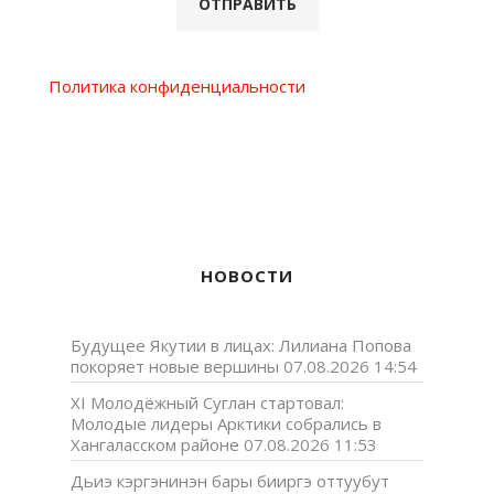
Политика конфиденциальности
НОВОСТИ
Будущее Якутии в лицах: Лилиана Попова
покоряет новые вершины
07.08.2026 14:54
XI Молодёжный Суглан стартовал:
Молодые лидеры Арктики собрались в
Хангаласском районе
07.08.2026 11:53
Дьиэ кэргэнинэн бары бииргэ оттуубут