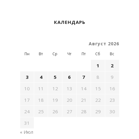
КАЛЕНДАРЬ
Август 2026
Пн
Вт
Ср
Чт
Пт
Сб
Вс
1
2
3
4
5
6
7
8
9
10
11
12
13
14
15
16
17
18
19
20
21
22
23
24
25
26
27
28
29
30
31
« Июл