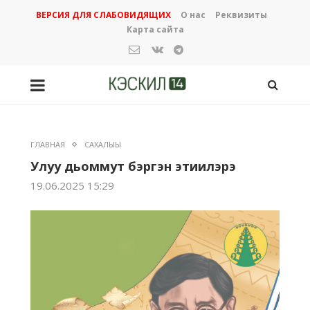
ВЕРСИЯ ДЛЯ СЛАБОВИДЯЩИХ
О нас
Реквизиты
Карта сайта
ГЛАВНАЯ
САХАЛЫЫ
Улуу дьоммут бэргэн этиилэрэ
19.06.2025 15:29