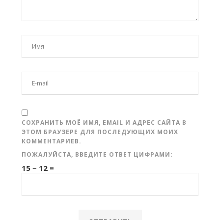
СОХРАНИТЬ МОЁ ИМЯ, EMAIL И АДРЕС САЙТА В
ЭТОМ БРАУЗЕРЕ ДЛЯ ПОСЛЕДУЮЩИХ МОИХ
КОММЕНТАРИЕВ.
ПОЖАЛУЙСТА, ВВЕДИТЕ ОТВЕТ ЦИФРАМИ:
15 − 12 =