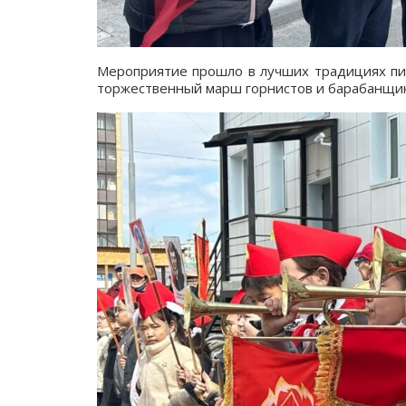
Мероприятие прошло в лучших традициях пио
торжественный марш горнистов и барабанщик