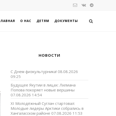
ГЛАВНАЯ
О НАС
ДЕТЯМ
ДОКУМЕНТЫ
НОВОСТИ
С Днем физкультурника!
08.08.2026
09:25
Будущее Якутии в лицах: Лилиана
Попова покоряет новые вершины
07.08.2026 14:54
XI Молодёжный Суглан стартовал:
Молодые лидеры Арктики собрались в
Хангаласском районе
07.08.2026 11:53