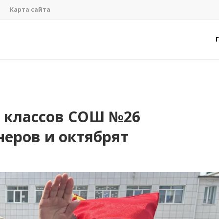
Карта сайта
 классов СОШ №26
еров и октябрят