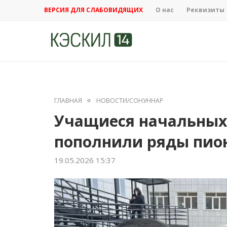
ВЕРСИЯ ДЛЯ СЛАБОВИДЯЩИХ
О нас
Реквизиты
ГЛАВНАЯ
НОВОСТИ/СОНУННАР
Учащиеся начальных
пополнили ряды пион
19.05.2026 15:37