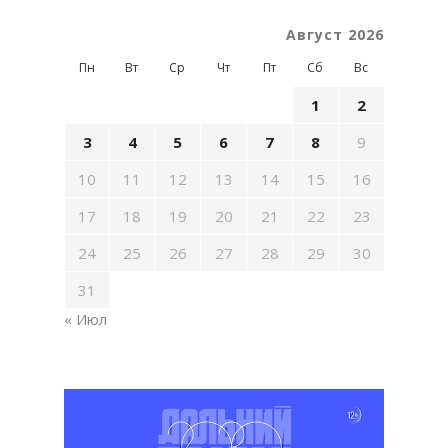
Август 2026
Пн
Вт
Ср
Чт
Пт
Сб
Вс
1
2
3
4
5
6
7
8
9
10
11
12
13
14
15
16
17
18
19
20
21
22
23
24
25
26
27
28
29
30
31
« Июл