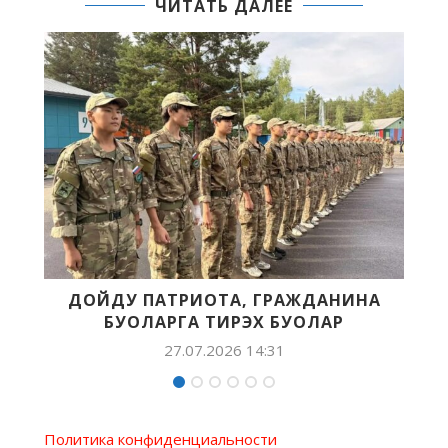
ЧИТАТЬ ДАЛЕЕ
ИНА
УЧУУТАЛ, КИНОМЕХАНИК, КИНИГЭ
ААПТАРА
23.05.2026 08:40
Политика конфиденциальности