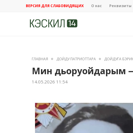
ВЕРСИЯ ДЛЯ СЛАБОВИДЯЩИХ
О нас
Реквизиты
ГЛАВНАЯ
ДОЙДУ ПАТРИОТТАРА
ДОЙДУГА БЭРИ
Мин дьоруойдарым —
14.05.2026 11:54