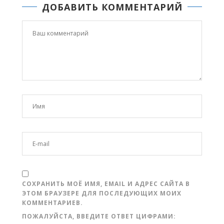
ДОБАВИТЬ КОММЕНТАРИЙ
СОХРАНИТЬ МОЁ ИМЯ, EMAIL И АДРЕС САЙТА В
ЭТОМ БРАУЗЕРЕ ДЛЯ ПОСЛЕДУЮЩИХ МОИХ
КОММЕНТАРИЕВ.
ПОЖАЛУЙСТА, ВВЕДИТЕ ОТВЕТ ЦИФРАМИ: