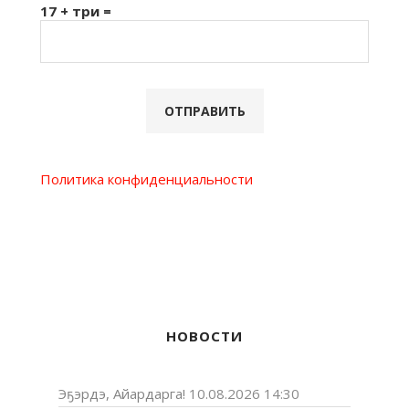
17 + три =
Политика конфиденциальности
НОВОСТИ
Эҕэрдэ, Айардарга!
10.08.2026 14:30