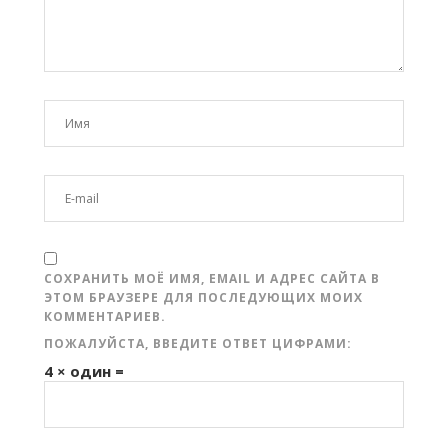
СОХРАНИТЬ МОЁ ИМЯ, EMAIL И АДРЕС САЙТА В
ЭТОМ БРАУЗЕРЕ ДЛЯ ПОСЛЕДУЮЩИХ МОИХ
КОММЕНТАРИЕВ.
ПОЖАЛУЙСТА, ВВЕДИТЕ ОТВЕТ ЦИФРАМИ:
4 × один =