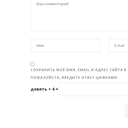
СОХРАНИТЬ МОЁ ИМЯ, EMAIL И АДРЕС САЙТА
ПОЖАЛУЙСТА, ВВЕДИТЕ ОТВЕТ ЦИФРАМИ:
девять + 4 =