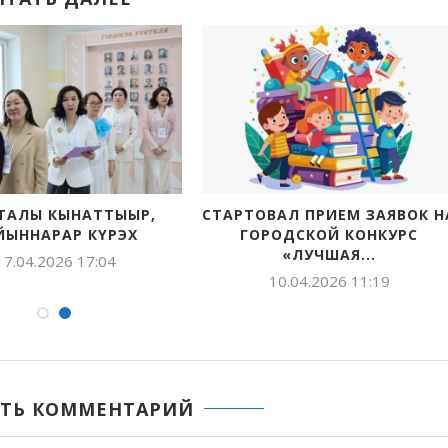
ТАЛЫ КЫНАТТЫЫР,
СТАРТОВАЛ ПРИЕМ ЗАЯВОК Н
ЙЫННАРАР КҮРЭХ
ГОРОДСКОЙ КОНКУРС
«ЛУЧШАЯ...
17.04.2026 17:04
10.04.2026 11:19
ТЬ КОММЕНТАРИЙ