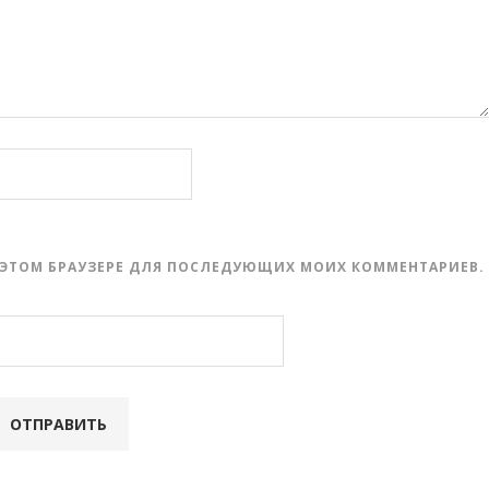
 В ЭТОМ БРАУЗЕРЕ ДЛЯ ПОСЛЕДУЮЩИХ МОИХ КОММЕНТАРИЕВ.