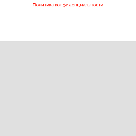
Политика конфиденциальности