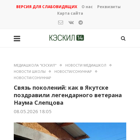
ВЕРСИЯ ДЛЯ СЛАБОВИДЯЩИХ
О нас
Реквизиты
Карта сайта
МЕДИАШКОЛА "КЭСКИЛ"
НОВОСТИ МЕДИАШКОЛ
НОВОСТИ ШКОЛЫ
НОВОСТИ/СОНУННАР
НОВОСТИ/СОНУННАР
Связь поколений: как в Якутске
поздравили легендарного ветерана
Наума Слепцова
08.05.2026 18:05