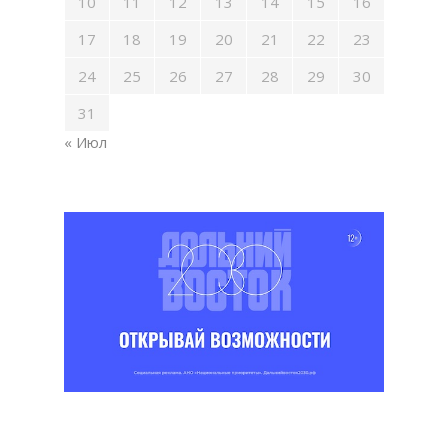
10
11
12
13
14
15
16
17
18
19
20
21
22
23
24
25
26
27
28
29
30
31
« Июл