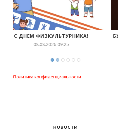
БУДУЩЕЕ ЯКУТИИ В ЛИЦАХ: ЛИЛИАНА
ПОПОВА ПОКОРЯЕТ...
07.08.2026 14:54
Политика конфиденциальности
НОВОСТИ