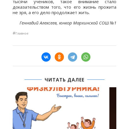
тысячи учеников, такое внимание стало
доказательством того, что его жизнь прожита
не зря, а его дело продолжает жить.
Геннадий Алексеев, юнкор Мархинской СОШ №1
#
Главное
ЧИТАТЬ ДАЛЕЕ