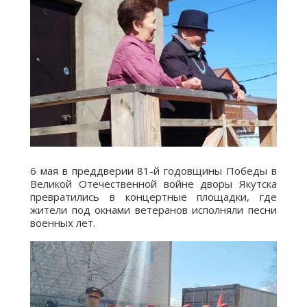
6 мая в преддверии 81-й годовщины Победы в
Великой Отечественной войне дворы Якутска
превратились в концертные площадки, где
жители под окнами ветеранов исполняли песни
военных лет.