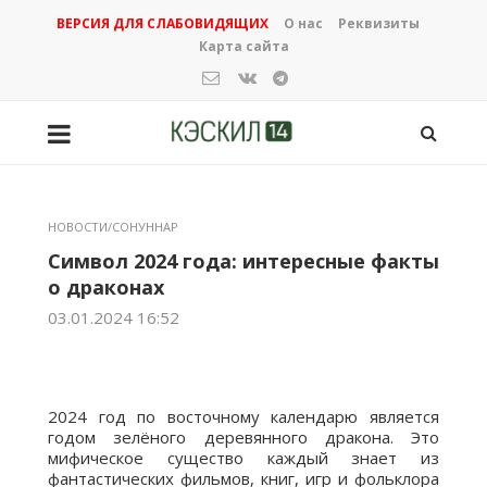
ВЕРСИЯ ДЛЯ СЛАБОВИДЯЩИХ
О нас
Реквизиты
Карта сайта
НОВОСТИ/СОНУННАР
Символ 2024 года: интересные факты
о драконах
03.01.2024 16:52
2024 год по восточному календарю является
годом зелёного деревянного дракона. Это
мифическое существо каждый знает из
фантастических фильмов, книг, игр и фольклора