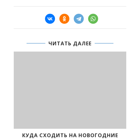
ЧИТАТЬ ДАЛЕЕ
КУДА СХОДИТЬ НА НОВОГОДНИЕ