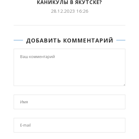
КАНИКУЛЫ В ЯКУТСКЕ?
28.12.2023 16:26
ДОБАВИТЬ КОММЕНТАРИЙ