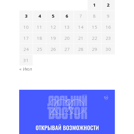
1
2
3
4
5
6
7
8
9
10
11
12
13
14
15
16
17
18
19
20
21
22
23
24
25
26
27
28
29
30
31
« Июл