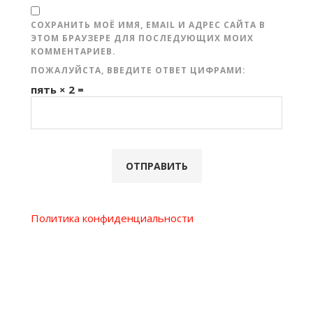
СОХРАНИТЬ МОЁ ИМЯ, EMAIL И АДРЕС САЙТА В
ЭТОМ БРАУЗЕРЕ ДЛЯ ПОСЛЕДУЮЩИХ МОИХ
КОММЕНТАРИЕВ.
ПОЖАЛУЙСТА, ВВЕДИТЕ ОТВЕТ ЦИФРАМИ:
пять × 2 =
Политика конфиденциальности