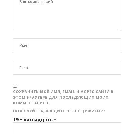
СОХРАНИТЬ МОЁ ИМЯ, EMAIL И АДРЕС САЙТА В
ЭТОМ БРАУЗЕРЕ ДЛЯ ПОСЛЕДУЮЩИХ МОИХ
КОММЕНТАРИЕВ.
ПОЖАЛУЙСТА, ВВЕДИТЕ ОТВЕТ ЦИФРАМИ:
19 − пятнадцать =