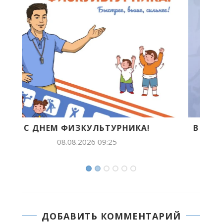
!
В ЯКУТСКЕ ПРОЙДЕТ ВСЕРОССИЙСКИЙ
ДЕНЬ ФИЗКУЛЬТУРНИКА
28.07.2026 10:55
ДОБАВИТЬ КОММЕНТАРИЙ