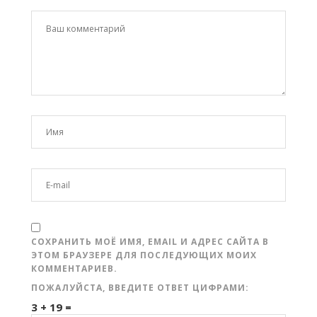
СОХРАНИТЬ МОЁ ИМЯ, EMAIL И АДРЕС САЙТА В
ЭТОМ БРАУЗЕРЕ ДЛЯ ПОСЛЕДУЮЩИХ МОИХ
КОММЕНТАРИЕВ.
ПОЖАЛУЙСТА, ВВЕДИТЕ ОТВЕТ ЦИФРАМИ:
3 + 19 =