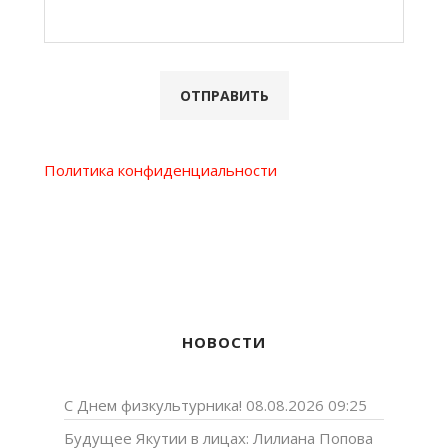
Политика конфиденциальности
НОВОСТИ
С Днем физкультурника!
08.08.2026 09:25
Будущее Якутии в лицах: Лилиана Попова