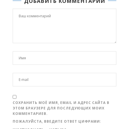
ДОБАВИТЬ КОММЕНТАРИЙ
СОХРАНИТЬ МОЁ ИМЯ, EMAIL И АДРЕС САЙТА В
ЭТОМ БРАУЗЕРЕ ДЛЯ ПОСЛЕДУЮЩИХ МОИХ
КОММЕНТАРИЕВ.
ПОЖАЛУЙСТА, ВВЕДИТЕ ОТВЕТ ЦИФРАМИ: