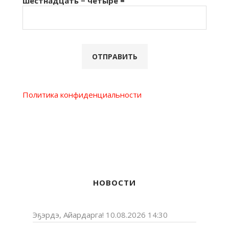
шестнадцать − четыре =
Политика конфиденциальности
НОВОСТИ
Эҕэрдэ, Айардарга!
10.08.2026 14:30