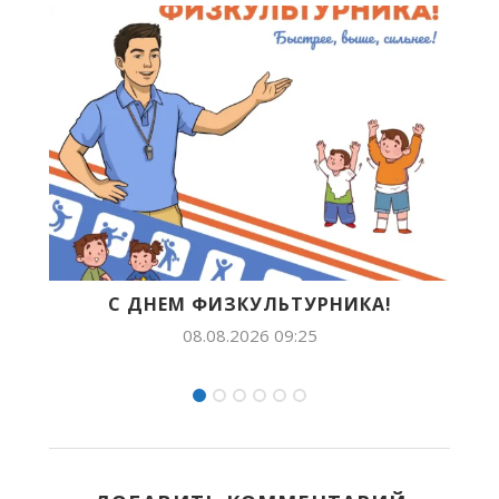
!
В ЯКУТСКЕ ПРОЙДЕТ ВСЕРОССИЙСКИЙ
ДЕНЬ ФИЗКУЛЬТУРНИКА
28.07.2026 10:55