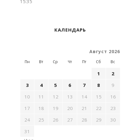
15:35
КАЛЕНДАРЬ
Август 2026
Пн
Вт
Ср
Чт
Пт
Сб
Вс
1
2
3
4
5
6
7
8
9
10
11
12
13
14
15
16
17
18
19
20
21
22
23
24
25
26
27
28
29
30
31