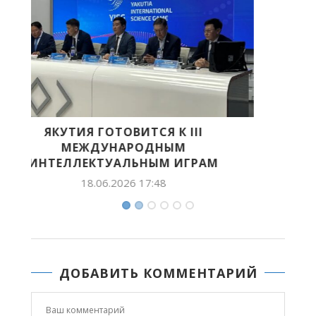
ДОБАВИТЬ КОММЕНТАРИЙ