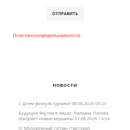
Политика конфиденциальности
НОВОСТИ
С Днем физкультурника!
08.08.2026 09:25
Будущее Якутии в лицах: Лилиана Попова
покоряет новые вершины
07.08.2026 14:54
XI Молодёжный Суглан стартовал: