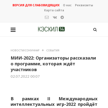
ВЕРСИЯ ДЛЯ СЛАБОВИДЯЩИХ
О нас
Реквизиты
Карта сайта
НОВОСТИ/СОНУННАР
СОБЫТИЯ
МИИ-2022: Организаторы рассказали
о программе, которая ждёт
участников
02.07.2022 00:07
В рамках
II
Международных
интеллектуальных игр-2022 пройдёт