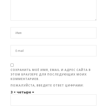
СОХРАНИТЬ МОЁ ИМЯ, EMAIL И АДРЕС САЙТА В
ЭТОМ БРАУЗЕРЕ ДЛЯ ПОСЛЕДУЮЩИХ МОИХ
КОММЕНТАРИЕВ.
ПОЖАЛУЙСТА, ВВЕДИТЕ ОТВЕТ ЦИФРАМИ:
3 × четыре =