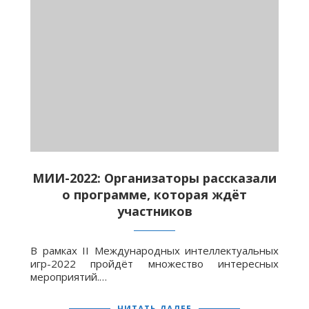
МИИ-2022: Организаторы рассказали
о программе, которая ждёт
участников
В рамках II Международных интеллектуальных
игр-2022 пройдёт множество интересных
мероприятий.…
ЧИТАТЬ ДАЛЕЕ