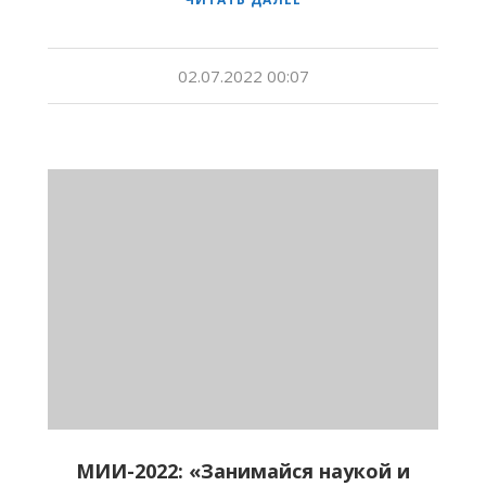
02.07.2022 00:07
МИИ-2022: «Занимайся наукой и