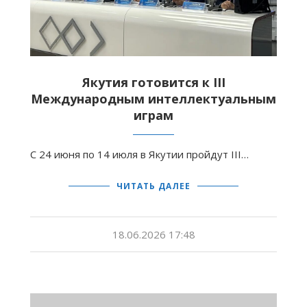
Якутия готовится к III
Международным интеллектуальным
играм
С 24 июня по 14 июля в Якутии пройдут III…
ЧИТАТЬ ДАЛЕЕ
18.06.2026 17:48