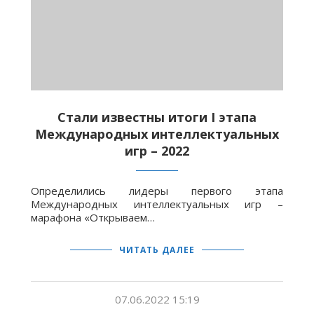
Стали известны итоги I этапа
Международных интеллектуальных
игр – 2022
Определились лидеры первого этапа
Международных интеллектуальных игр –
марафона «Открываем…
ЧИТАТЬ ДАЛЕЕ
07.06.2022 15:19