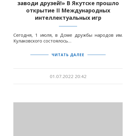
заводи друзей!» В Якутске прошло
открытие II Международных
интеллектуальных игр
Сегодня, 1 июля, в Доме дружбы народов им.
Кулаковского состоялось…
ЧИТАТЬ ДАЛЕЕ
01.07.2022 20:42