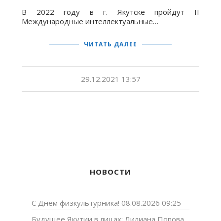
В 2022 году в г. Якутске пройдут II
Международные интеллектуальные…
ЧИТАТЬ ДАЛЕЕ
29.12.2021 13:57
НОВОСТИ
С Днем физкультурника!
08.08.2026 09:25
Будущее Якутии в лицах: Лилиана Попова