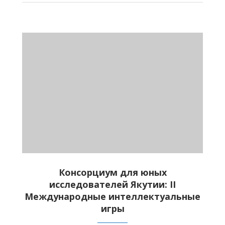
Консорциум для юных
исследователей Якутии: II
Международные интеллектуальные
игры