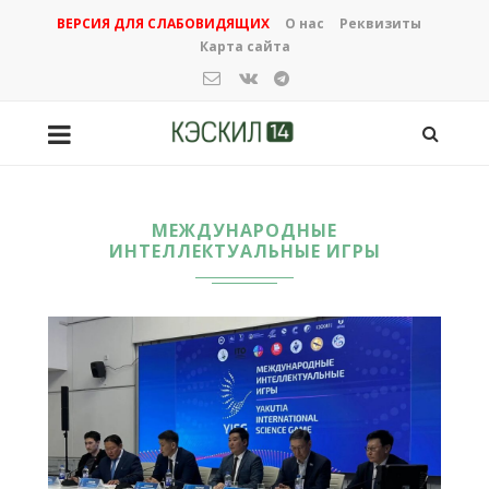
ВЕРСИЯ ДЛЯ СЛАБОВИДЯЩИХ
О нас
Реквизиты
Карта сайта
МЕЖДУНАРОДНЫЕ
ИНТЕЛЛЕКТУАЛЬНЫЕ ИГРЫ