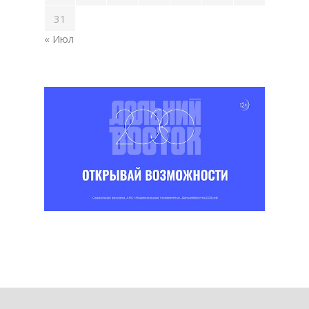
31
« Июл